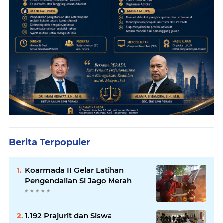
Berita Terpopuler
Koarmada II Gelar Latihan
Pengendalian Si Jago Merah
1.192 Prajurit dan Siswa