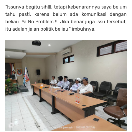
”Issunya begitu sih!!!, tetapi kebenarannya saya belum
tahu pasti, karena belum ada komunikasi dengan
beliau. Ya No Problem !!! Jika benar juga issu tersebut,
itu adalah jalan politik beliau,” imbuhnya.