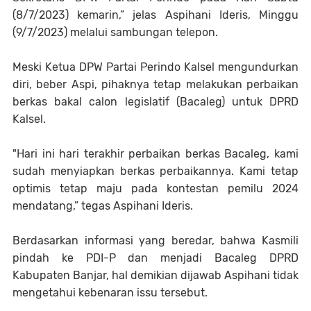
(8/7/2023) kemarin,” jelas Aspihani Ideris, Minggu
(9/7/2023) melalui sambungan telepon.
Meski Ketua DPW Partai Perindo Kalsel mengundurkan
diri, beber Aspi, pihaknya tetap melakukan perbaikan
berkas bakal calon legislatif (Bacaleg) untuk DPRD
Kalsel.
"Hari ini hari terakhir perbaikan berkas Bacaleg, kami
sudah menyiapkan berkas perbaikannya. Kami tetap
optimis tetap maju pada kontestan pemilu 2024
mendatang,” tegas Aspihani Ideris.
Berdasarkan informasi yang beredar, bahwa Kasmili
pindah ke PDI-P dan menjadi Bacaleg DPRD
Kabupaten Banjar, hal demikian dijawab Aspihani tidak
mengetahui kebenaran issu tersebut.