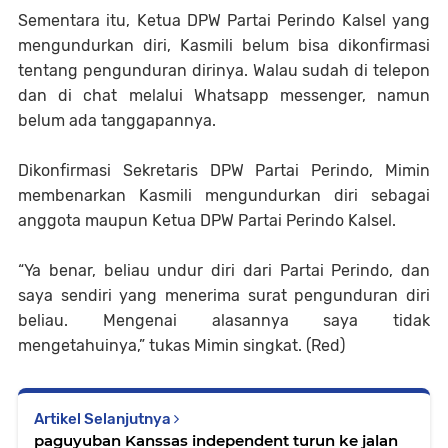
Sementara itu, Ketua DPW Partai Perindo Kalsel yang
mengundurkan diri, Kasmili belum bisa dikonfirmasi
tentang pengunduran dirinya. Walau sudah di telepon
dan di chat melalui Whatsapp messenger, namun
belum ada tanggapannya.
Dikonfirmasi Sekretaris DPW Partai Perindo, Mimin
membenarkan Kasmili mengundurkan diri sebagai
anggota maupun Ketua DPW Partai Perindo Kalsel.
“Ya benar, beliau undur diri dari Partai Perindo, dan
saya sendiri yang menerima surat pengunduran diri
beliau. Mengenai alasannya saya tidak
mengetahuinya,” tukas Mimin singkat. (Red)
Artikel Selanjutnya
paguyuban Kanssas independent turun ke jalan