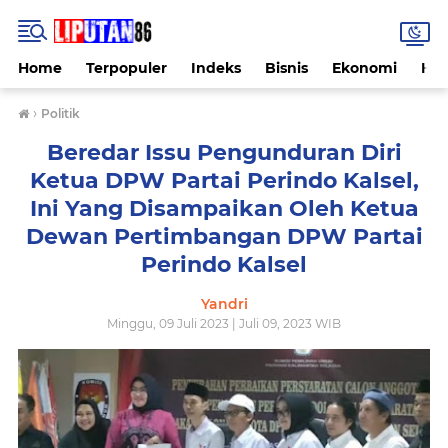
Home
Terpopuler
Indeks
Bisnis
Ekonomi
Hu
›
Politik
Beredar Issu Pengunduran Diri
Ketua DPW Partai Perindo Kalsel,
Ini Yang Disampaikan Oleh Ketua
Dewan Pertimbangan DPW Partai
Perindo Kalsel
Yandri
Minggu, 09 Juli 2023 | Juli 09, 2023 WIB