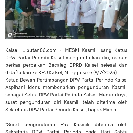
Kalsel, Liputan86.com - MESKI Kasmili sang Ketua
DPW Partai Perindo Kalsel mengundurkan diri, namun
berkas perbaikan Bacaleg DPRD Kalsel selesai dan
didaftarkan ke KPU Kalsel, Minggu sore (9/7/2023).
Ketua Dewan Pertimbangan DPW Partai Perindo Kalsel
Aspihani Ideris membenarkan pengunduran Kasmili
sebagai Ketua DPW Partai Perindo Kalsel. Menurutnya,
surat pengunduran diri Kasmili telah diterima oleh
Sekretaris DPW Partai Perindo Kalsel, bapak Mimin.
“Surat pengunduran Pak Kasmili diterima oleh
Sekretaris DPW Partai Perindo pada Hari Sabtu