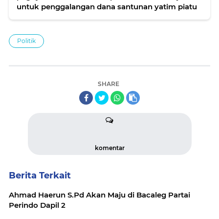
untuk penggalangan dana santunan yatim piatu
Politik
SHARE
komentar
Berita Terkait
Ahmad Haerun S.Pd Akan Maju di Bacaleg Partai
Perindo Dapil 2