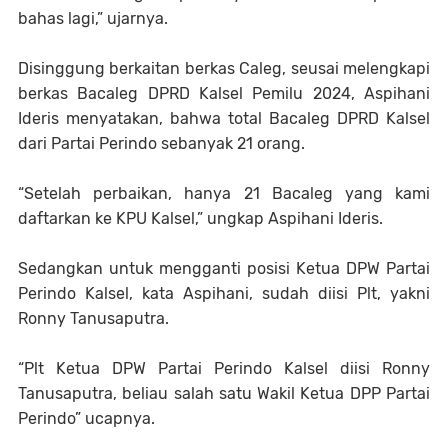
bahas lagi,” ujarnya.
Disinggung berkaitan berkas Caleg, seusai melengkapi
berkas Bacaleg DPRD Kalsel Pemilu 2024, Aspihani
Ideris menyatakan, bahwa total Bacaleg DPRD Kalsel
dari Partai Perindo sebanyak 21 orang.
“Setelah perbaikan, hanya 21 Bacaleg yang kami
daftarkan ke KPU Kalsel,” ungkap Aspihani Ideris.
Sedangkan untuk mengganti posisi Ketua DPW Partai
Perindo Kalsel, kata Aspihani, sudah diisi Plt, yakni
Ronny Tanusaputra.
“Plt Ketua DPW Partai Perindo Kalsel diisi Ronny
Tanusaputra, beliau salah satu Wakil Ketua DPP Partai
Perindo” ucapnya.