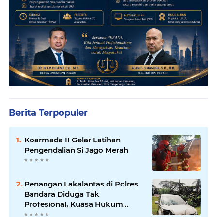
Berita Terpopuler
Koarmada II Gelar Latihan
Pengendalian Si Jago Merah
Penangan Lakalantas di Polres
Bandara Diduga Tak
Profesional, Kuasa Hukum
Adukan ke Propam