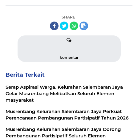
SHARE
komentar
Berita Terkait
Serap Aspirasi Warga, Kelurahan Salembaran Jaya
Gelar Musrenbang Melibatkan Seluruh Elemen
masyarakat
Musrenbang Kelurahan Salembaran Jaya Perkuat
Perencanaan Pembangunan Partisipatif Tahun 2026
Musrenbang Kelurahan Salembaran Jaya Dorong
Pembangunan Partisipatif Seluruh Elemen