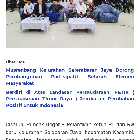
Lihat juga
Musrenbang Kelurahan Salembaran Jaya Dorong
Pembangunan Partisipatif Seluruh Elemen
Masyarakat
Berdiri di Atas Landasan Persaudaraan: PETIR (
Persaudaraan Timur Raya ) Jembatan Perubahan
Positif untuk Indonesia
Cisarua, Puncak Bogor – Pelantikan ketua RT dan RW
baru Kelurahan Selebaran Jaya, Kecamatan Kosambi,