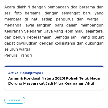
Acara diakhiri dengan pembacaan doa bersama dan
sesi foto bersama, dengan semangat baru yang
membara di hati setiap pengurus dan warga –
menandai awal langkah baru dalam membangun
Kelurahan Selebaran Jaya yang lebih maju, sejahtera,
dan penuh kebersamaan. Semoga janji yang dibuat
dapat diwujudkan dengan konsistensi dan dukungan
seluruh warga.
Penulis : Yandri
Artikel Selanjutnya
Aman & Kondusif Nataru 2025! Polsek Teluk Naga
Dorong Masyarakat Jadi Mitra Keamanan Aktif
Regional