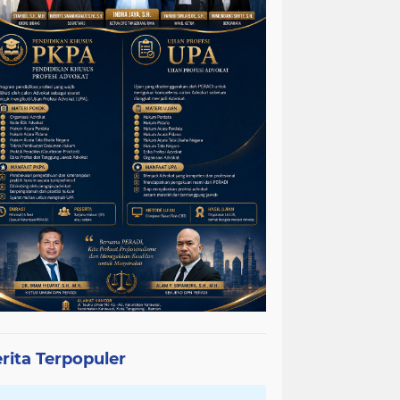
rita Terpopuler