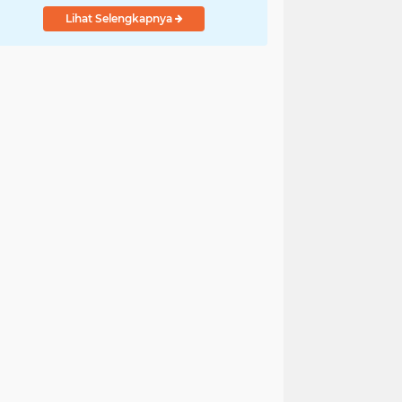
Lihat Selengkapnya