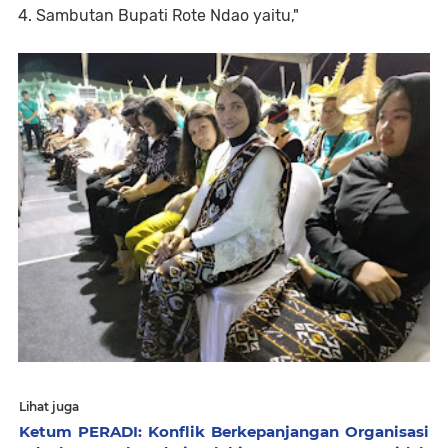
4. Sambutan Bupati Rote Ndao yaitu,"
Lihat juga
Ketum PERADI: Konflik Berkepanjangan Organisasi