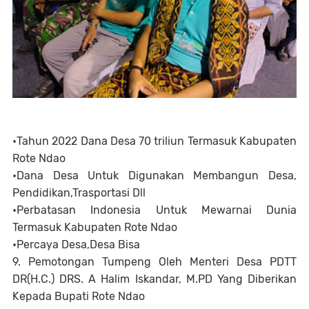
•Tahun 2022 Dana Desa 70 triliun Termasuk Kabupaten
Rote Ndao
•Dana Desa Untuk Digunakan Membangun Desa,
Pendidikan,Trasportasi Dll
•Perbatasan Indonesia Untuk Mewarnai Dunia
Termasuk Kabupaten Rote Ndao
•Percaya Desa,Desa Bisa
9. Pemotongan Tumpeng Oleh Menteri Desa PDTT
DR(H.C.) DRS. A Halim Iskandar, M.PD Yang Diberikan
Kepada Bupati Rote Ndao