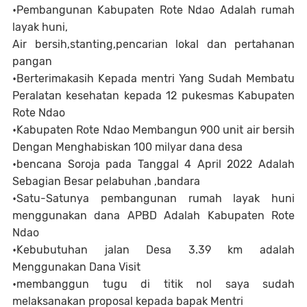
•Pembangunan Kabupaten Rote Ndao Adalah rumah
layak huni,
Air bersih,stanting,pencarian lokal dan pertahanan
pangan
•Berterimakasih Kepada mentri Yang Sudah Membatu
Peralatan kesehatan kepada 12 pukesmas Kabupaten
Rote Ndao
•Kabupaten Rote Ndao Membangun 900 unit air bersih
Dengan Menghabiskan 100 milyar dana desa
•bencana Soroja pada Tanggal 4 April 2022 Adalah
Sebagian Besar pelabuhan ,bandara
•Satu-Satunya pembangunan rumah layak huni
menggunakan dana APBD Adalah Kabupaten Rote
Ndao
•Kebubutuhan jalan Desa 3.39 km adalah
Menggunakan Dana Visit
•membanggun tugu di titik nol saya sudah
melaksanakan proposal kepada bapak Mentri