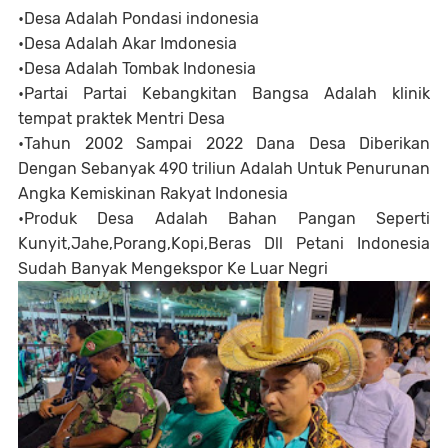
•Desa Adalah Pondasi indonesia
•Desa Adalah Akar Imdonesia
•Desa Adalah Tombak Indonesia
•Partai Partai Kebangkitan Bangsa Adalah klinik
tempat praktek Mentri Desa
•Tahun 2002 Sampai 2022 Dana Desa Diberikan
Dengan Sebanyak 490 triliun Adalah Untuk Penurunan
Angka Kemiskinan Rakyat Indonesia
•Produk Desa Adalah Bahan Pangan Seperti
Kunyit,Jahe,Porang,Kopi,Beras Dll Petani Indonesia
Sudah Banyak Mengekspor Ke Luar Negri