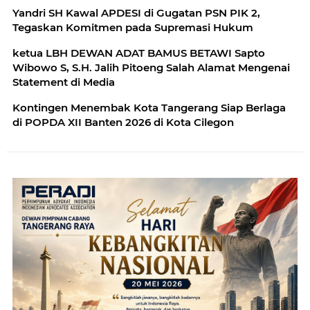
Yandri SH Kawal APDESI di Gugatan PSN PIK 2,
Tegaskan Komitmen pada Supremasi Hukum
ketua LBH DEWAN ADAT BAMUS BETAWI Sapto
Wibowo S, S.H. Jalih Pitoeng Salah Alamat Mengenai
Statement di Media
Kontingen Menembak Kota Tangerang Siap Berlaga
di POPDA XII Banten 2026 di Kota Cilegon