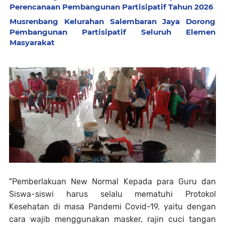
Perencanaan Pembangunan Partisipatif Tahun 2026
Musrenbang Kelurahan Salembaran Jaya Dorong
Pembangunan Partisipatif Seluruh Elemen
Masyarakat
"Pemberlakuan New Normal Kepada para Guru dan
Siswa-siswi harus selalu mematuhi Protokol
Kesehatan di masa Pandemi Covid-19, yaitu dengan
cara wajib menggunakan masker, rajin cuci tangan