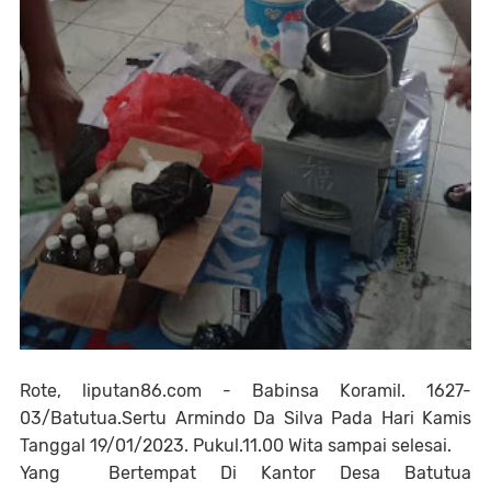
Rote, liputan86.com - Babinsa Koramil. 1627-
03/Batutua.Sertu Armindo Da Silva Pada Hari Kamis
Tanggal 19/01/2023. Pukul.11.00 Wita sampai selesai.
Yang Bertempat Di Kantor Desa Batutua