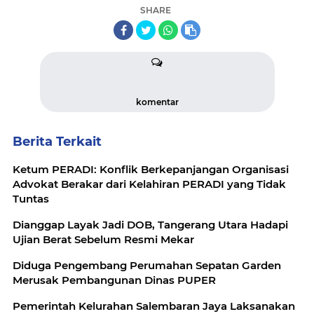
SHARE
komentar
Berita Terkait
Ketum PERADI: Konflik Berkepanjangan Organisasi
Advokat Berakar dari Kelahiran PERADI yang Tidak
Tuntas
Dianggap Layak Jadi DOB, Tangerang Utara Hadapi
Ujian Berat Sebelum Resmi Mekar
Diduga Pengembang Perumahan Sepatan Garden
Merusak Pembangunan Dinas PUPER
Pemerintah Kelurahan Salembaran Jaya Laksanakan