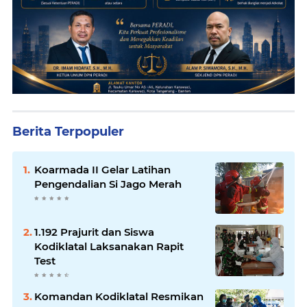
Berita Terpopuler
Koarmada II Gelar Latihan
Pengendalian Si Jago Merah
1.192 Prajurit dan Siswa
Kodiklatal Laksanakan Rapit
Test
Komandan Kodiklatal Resmikan