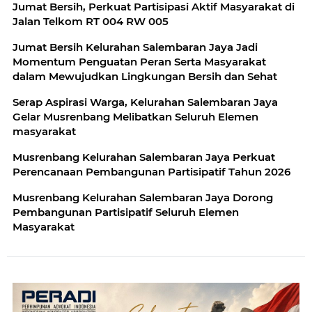
Jumat Bersih, Perkuat Partisipasi Aktif Masyarakat di
Jalan Telkom RT 004 RW 005
Jumat Bersih Kelurahan Salembaran Jaya Jadi
Momentum Penguatan Peran Serta Masyarakat
dalam Mewujudkan Lingkungan Bersih dan Sehat
Serap Aspirasi Warga, Kelurahan Salembaran Jaya
Gelar Musrenbang Melibatkan Seluruh Elemen
masyarakat
Musrenbang Kelurahan Salembaran Jaya Perkuat
Perencanaan Pembangunan Partisipatif Tahun 2026
Musrenbang Kelurahan Salembaran Jaya Dorong
Pembangunan Partisipatif Seluruh Elemen
Masyarakat