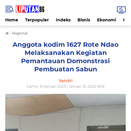
Home
Terpopuler
Indeks
Bisnis
Ekonomi
Hu
›
Regional
Anggota kodim 1627 Rote Ndao
Melaksanakan Kegiatan
Pemantauan Domonstrasi
Pembuatan Sabun
Yandri
Kamis, 19 Januari 2023 | Januari 19, 2023 WIB