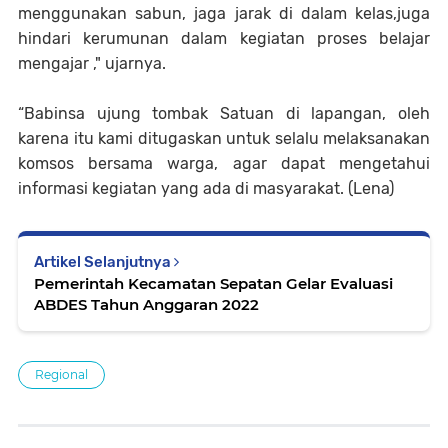
menggunakan sabun, jaga jarak di dalam kelas,juga
hindari kerumunan dalam kegiatan proses belajar
mengajar ," ujarnya.
“Babinsa ujung tombak Satuan di lapangan, oleh
karena itu kami ditugaskan untuk selalu melaksanakan
komsos bersama warga, agar dapat mengetahui
informasi kegiatan yang ada di masyarakat. (Lena)
Artikel Selanjutnya
Pemerintah Kecamatan Sepatan Gelar Evaluasi
ABDES Tahun Anggaran 2022
Regional