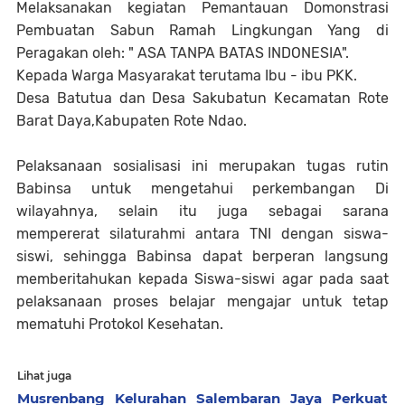
Melaksanakan kegiatan Pemantauan Domonstrasi
Pembuatan Sabun Ramah Lingkungan Yang di
Peragakan oleh: " ASA TANPA BATAS INDONESIA".
Kepada Warga Masyarakat terutama Ibu - ibu PKK.
Desa Batutua dan Desa Sakubatun Kecamatan Rote
Barat Daya,Kabupaten Rote Ndao.
Pelaksanaan sosialisasi ini merupakan tugas rutin
Babinsa untuk mengetahui perkembangan Di
wilayahnya, selain itu juga sebagai sarana
mempererat silaturahmi antara TNI dengan siswa-
siswi, sehingga Babinsa dapat berperan langsung
memberitahukan kepada Siswa-siswi agar pada saat
pelaksanaan proses belajar mengajar untuk tetap
mematuhi Protokol Kesehatan.
Lihat juga
Musrenbang Kelurahan Salembaran Jaya Perkuat