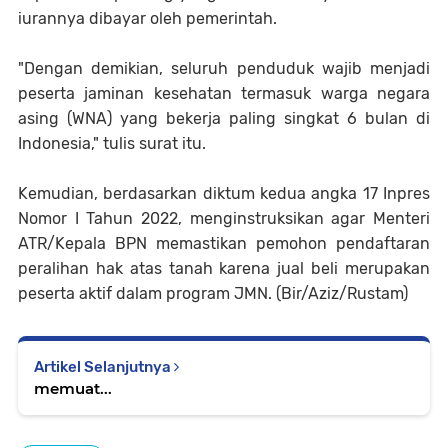
iurannya dibayar oleh pemerintah.
"Dengan demikian, seluruh penduduk wajib menjadi
peserta jaminan kesehatan termasuk warga negara
asing (WNA) yang bekerja paling singkat 6 bulan di
Indonesia," tulis surat itu.
Kemudian, berdasarkan diktum kedua angka 17 Inpres
Nomor I Tahun 2022, menginstruksikan agar Menteri
ATR/Kepala BPN memastikan pemohon pendaftaran
peralihan hak atas tanah karena jual beli merupakan
peserta aktif dalam program JMN. (Bir/Aziz/Rustam)
Artikel Selanjutnya
memuat...