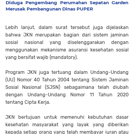
Diduga Pengembang Perumahan Sepatan Garden
Merusak Pembangunan Dinas PUPER
Lebih lanjut, dalam surat tersebut juga dijelaskan
bahwa JKN merupakan bagian dari sistem jaminan
sosial nasional yang diselenggarakan dengan
menggunakan mekanisme asuransi kesehatan sosial
yang bersifat wajib (mandatory).
Program JKN juga tertuang dalam Undang-Undang
(UU) Nomor 40 Tahun 2004 tentang Sistem Jaminan
Sosial Nasional (SJSN) sebagaimana telah diubah
dengan Undang-Undang Nomor 11 Tahun 2020
tentang Cipta Kerja.
JKN bertujuan untuk memenuhi kebutuhan dasar
kesehatan masyarakat yang layak yang diberikan
kepada setiap orang yang telah membayar iuran atau