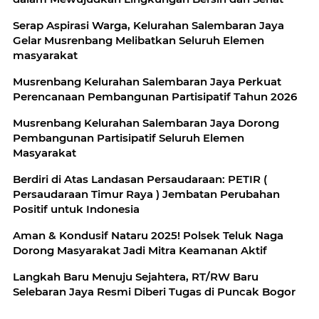
Serap Aspirasi Warga, Kelurahan Salembaran Jaya
Gelar Musrenbang Melibatkan Seluruh Elemen
masyarakat
Musrenbang Kelurahan Salembaran Jaya Perkuat
Perencanaan Pembangunan Partisipatif Tahun 2026
Musrenbang Kelurahan Salembaran Jaya Dorong
Pembangunan Partisipatif Seluruh Elemen
Masyarakat
Berdiri di Atas Landasan Persaudaraan: PETIR (
Persaudaraan Timur Raya ) Jembatan Perubahan
Positif untuk Indonesia
Aman & Kondusif Nataru 2025! Polsek Teluk Naga
Dorong Masyarakat Jadi Mitra Keamanan Aktif
Langkah Baru Menuju Sejahtera, RT/RW Baru
Selebaran Jaya Resmi Diberi Tugas di Puncak Bogor