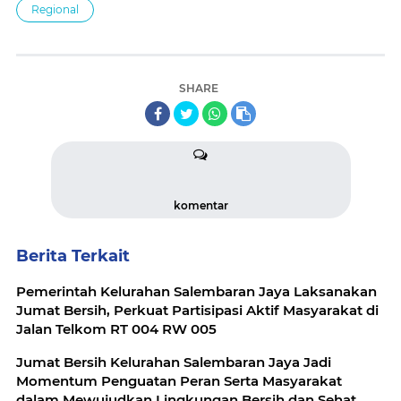
Regional
SHARE
komentar
Berita Terkait
Pemerintah Kelurahan Salembaran Jaya Laksanakan
Jumat Bersih, Perkuat Partisipasi Aktif Masyarakat di
Jalan Telkom RT 004 RW 005
Jumat Bersih Kelurahan Salembaran Jaya Jadi
Momentum Penguatan Peran Serta Masyarakat
dalam Mewujudkan Lingkungan Bersih dan Sehat