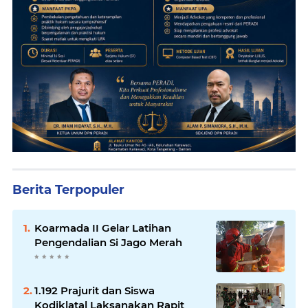
Berita Terpopuler
Koarmada II Gelar Latihan
Pengendalian Si Jago Merah
1.192 Prajurit dan Siswa
Kodiklatal Laksanakan Rapit