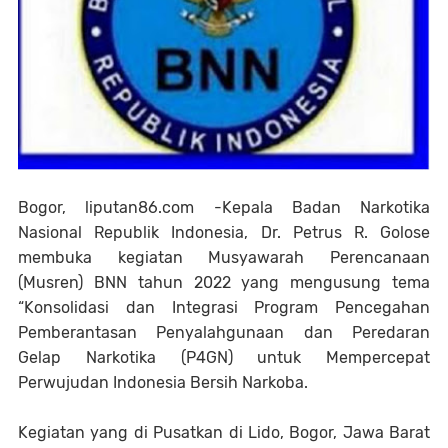
Bogor, liputan86.com -Kepala Badan Narkotika
Nasional Republik Indonesia, Dr. Petrus R. Golose
membuka kegiatan Musyawarah Perencanaan
(Musren) BNN tahun 2022 yang mengusung tema
“Konsolidasi dan Integrasi Program Pencegahan
Pemberantasan Penyalahgunaan dan Peredaran
Gelap Narkotika (P4GN) untuk Mempercepat
Perwujudan Indonesia Bersih Narkoba.
Kegiatan yang di Pusatkan di Lido, Bogor, Jawa Barat