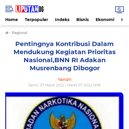
Home
Terpopuler
Indeks
Bisnis
Ekonomi
Hu
›
Regional
Pentingnya Kontribusi Dalam
Mendukung Kegiatan Prioritas
Nasional,BNN RI Adakan
Musrenbang Dibogor
Yandri
Senin, 07 Maret 2022 | Maret 07, 2022 WIB