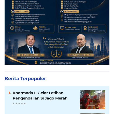
Berita Terpopuler
Koarmada II Gelar Latihan
Pengendalian Si Jago Merah