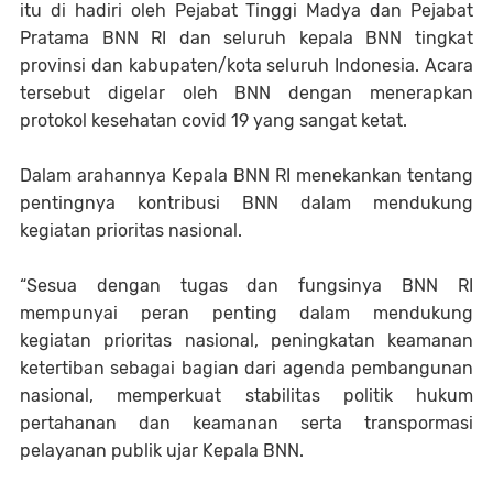
itu di hadiri oleh Pejabat Tinggi Madya dan Pejabat
Pratama BNN RI dan seluruh kepala BNN tingkat
provinsi dan kabupaten/kota seluruh Indonesia. Acara
tersebut digelar oleh BNN dengan menerapkan
protokol kesehatan covid 19 yang sangat ketat.
Dalam arahannya Kepala BNN RI menekankan tentang
pentingnya kontribusi BNN dalam mendukung
kegiatan prioritas nasional.
“Sesua dengan tugas dan fungsinya BNN RI
mempunyai peran penting dalam mendukung
kegiatan prioritas nasional, peningkatan keamanan
ketertiban sebagai bagian dari agenda pembangunan
nasional, memperkuat stabilitas politik hukum
pertahanan dan keamanan serta transpormasi
pelayanan publik ujar Kepala BNN.