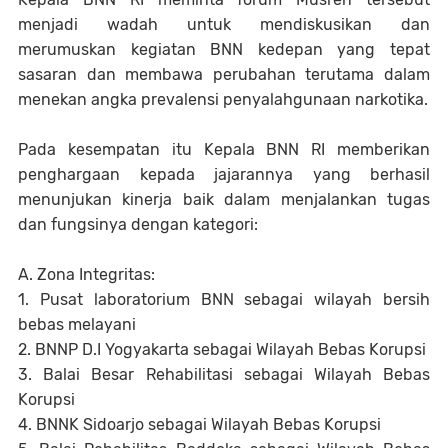
menjadi wadah untuk mendiskusikan dan
merumuskan kegiatan BNN kedepan yang tepat
sasaran dan membawa perubahan terutama dalam
menekan angka prevalensi penyalahgunaan narkotika.
Pada kesempatan itu Kepala BNN RI memberikan
penghargaan kepada jajarannya yang berhasil
menunjukan kinerja baik dalam menjalankan tugas
dan fungsinya dengan kategori:
A. Zona Integritas:
1. Pusat laboratorium BNN sebagai wilayah bersih
bebas melayani
2. BNNP D.I Yogyakarta sebagai Wilayah Bebas Korupsi
3. Balai Besar Rehabilitasi sebagai Wilayah Bebas
Korupsi
4. BNNK Sidoarjo sebagai Wilayah Bebas Korupsi