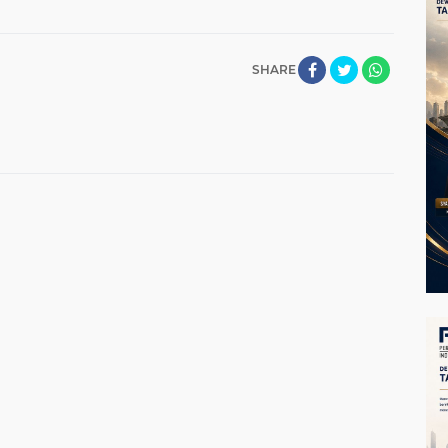
SHARE