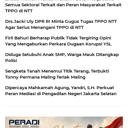
Semua Sektoral Terkait dan Peran Masyarakat Terkait
TPPO di NTT
Drs.Jacki Uly DPR RI Minta Gugus Tugas TPPO NTT
Agar Serius Menangani TPPO di NTT
Firli Bahuri Berharap Publik Tidak Tergiring Opini
Yang Mengaburkan Perkara Dugaan Korupsi YSL
Diduga Setubuhi Anak SMP, Warga Mauk Ditangkap
Polisi
Sengketa Tanah Menemui Titik Terang, Terbukti
Tonny Permana Maling Teriak Maling
Dipercaya Mahkamah Agung, Yandri, S.H. Perkuat
Peran Mediasi di Pengadilan Negeri Jakarta Selatan