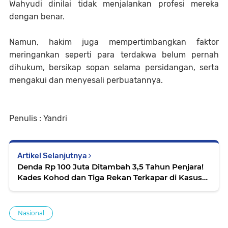
Wahyudi dinilai tidak menjalankan profesi mereka
dengan benar.
Namun, hakim juga mempertimbangkan faktor
meringankan seperti para terdakwa belum pernah
dihukum, bersikap sopan selama persidangan, serta
mengakui dan menyesali perbuatannya.
Penulis : Yandri
Artikel Selanjutnya
Denda Rp 100 Juta Ditambah 3,5 Tahun Penjara!
Kades Kohod dan Tiga Rekan Terkapar di Kasus
Pagar Laut Tangerang
Nasional