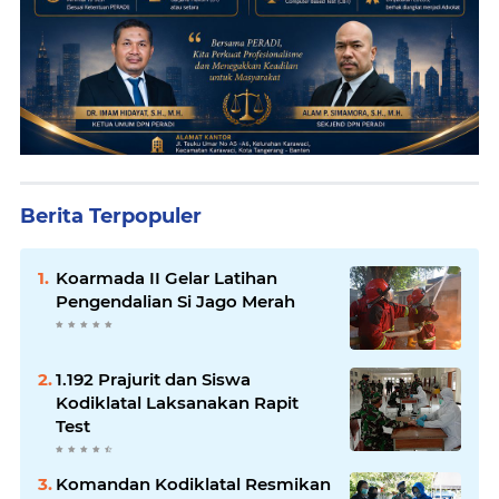
Berita Terpopuler
Koarmada II Gelar Latihan
Pengendalian Si Jago Merah
1.192 Prajurit dan Siswa
Kodiklatal Laksanakan Rapit
Test
Komandan Kodiklatal Resmikan