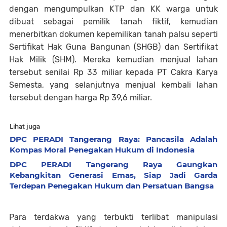
dengan mengumpulkan KTP dan KK warga untuk
dibuat sebagai pemilik tanah fiktif, kemudian
menerbitkan dokumen kepemilikan tanah palsu seperti
Sertifikat Hak Guna Bangunan (SHGB) dan Sertifikat
Hak Milik (SHM). Mereka kemudian menjual lahan
tersebut senilai Rp 33 miliar kepada PT Cakra Karya
Semesta, yang selanjutnya menjual kembali lahan
tersebut dengan harga Rp 39,6 miliar.
Lihat juga
DPC PERADI Tangerang Raya: Pancasila Adalah
Kompas Moral Penegakan Hukum di Indonesia
DPC PERADI Tangerang Raya Gaungkan
Kebangkitan Generasi Emas, Siap Jadi Garda
Terdepan Penegakan Hukum dan Persatuan Bangsa
Para terdakwa yang terbukti terlibat manipulasi