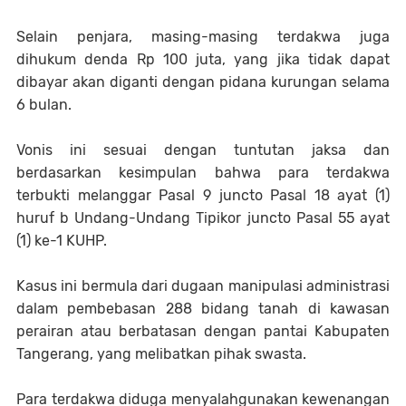
Selain penjara, masing-masing terdakwa juga
dihukum denda Rp 100 juta, yang jika tidak dapat
dibayar akan diganti dengan pidana kurungan selama
6 bulan.
Vonis ini sesuai dengan tuntutan jaksa dan
berdasarkan kesimpulan bahwa para terdakwa
terbukti melanggar Pasal 9 juncto Pasal 18 ayat (1)
huruf b Undang-Undang Tipikor juncto Pasal 55 ayat
(1) ke-1 KUHP.
Kasus ini bermula dari dugaan manipulasi administrasi
dalam pembebasan 288 bidang tanah di kawasan
perairan atau berbatasan dengan pantai Kabupaten
Tangerang, yang melibatkan pihak swasta.
Para terdakwa diduga menyalahgunakan kewenangan