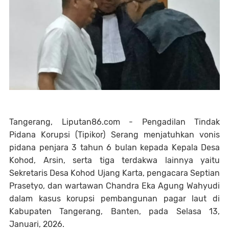
Tangerang, Liputan86.com - Pengadilan Tindak
Pidana Korupsi (Tipikor) Serang menjatuhkan vonis
pidana penjara 3 tahun 6 bulan kepada Kepala Desa
Kohod, Arsin, serta tiga terdakwa lainnya yaitu
Sekretaris Desa Kohod Ujang Karta, pengacara Septian
Prasetyo, dan wartawan Chandra Eka Agung Wahyudi
dalam kasus korupsi pembangunan pagar laut di
Kabupaten Tangerang, Banten, pada Selasa 13,
Januari, 2026.