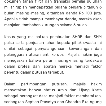
dokumen tanah fiktif dan transaksi bernilai puluhan
miliar rupiah mendapatkan pidana penjara 3 tahun 6
bulan masing-masing, ditambah denda Rp 100 juta.
Apabila tidak mampu membayar denda, mereka akan
menjalani tambahan kurungan selama 6 bulan.
Kasus yang melibatkan pembuatan SHGB dan SHM
palsu serta penjualan lahan kepada pihak swasta ini
dinilai sebagai penyalahgunaan kewenangan dan
pelanggaran aturan anti korupsi. Majelis hakim juga
menegaskan bahwa peran masing-masing terdakwa
dalam profesi dan jabatan mereka menjadi faktor
penentu dalam putusan tersebut.
Dalam pertimbangan putusan, majelis hakim
menyatakan bahwa status Arsin dan Ujang Karta
sebagai perangkat desa menjadi faktor memberatkan,
sedangkan Septian Prasetyo dan Chandra Eka Agung