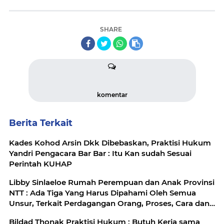
SHARE
komentar
Berita Terkait
Kades Kohod Arsin Dkk Dibebaskan, Praktisi Hukum
Yandri Pengacara Bar Bar : Itu Kan sudah Sesuai
Perintah KUHAP
Libby Sinlaeloe Rumah Perempuan dan Anak Provinsi
NTT : Ada Tiga Yang Harus Dipahami Oleh Semua
Unsur, Terkait Perdagangan Orang, Proses, Cara dan
Tujuan
Bildad Thonak Praktisi Hukum : Butuh Kerja sama