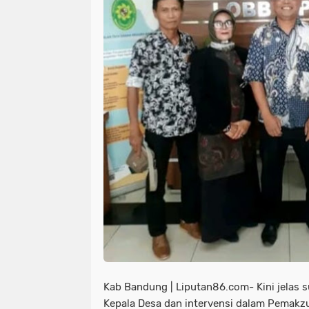
Kab Bandung | Liputan86.com- Kini jelas s
Kepala Desa dan intervensi dalam Pemakz