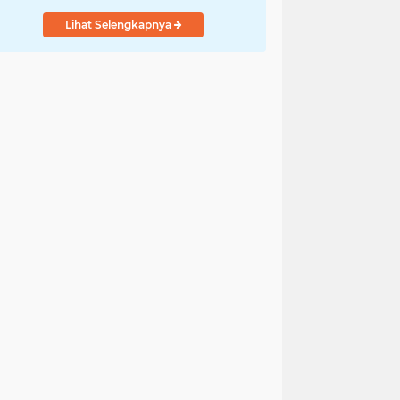
Lihat Selengkapnya