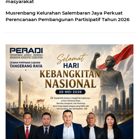
masyarakat
Musrenbang Kelurahan Salembaran Jaya Perkuat
Perencanaan Pembangunan Partisipatif Tahun 2026