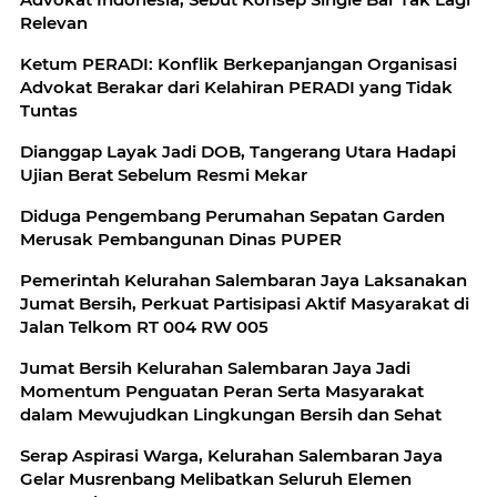
Relevan
Ketum PERADI: Konflik Berkepanjangan Organisasi
Advokat Berakar dari Kelahiran PERADI yang Tidak
Tuntas
Dianggap Layak Jadi DOB, Tangerang Utara Hadapi
Ujian Berat Sebelum Resmi Mekar
Diduga Pengembang Perumahan Sepatan Garden
Merusak Pembangunan Dinas PUPER
Pemerintah Kelurahan Salembaran Jaya Laksanakan
Jumat Bersih, Perkuat Partisipasi Aktif Masyarakat di
Jalan Telkom RT 004 RW 005
Jumat Bersih Kelurahan Salembaran Jaya Jadi
Momentum Penguatan Peran Serta Masyarakat
dalam Mewujudkan Lingkungan Bersih dan Sehat
Serap Aspirasi Warga, Kelurahan Salembaran Jaya
Gelar Musrenbang Melibatkan Seluruh Elemen