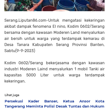
Serang,Liputan86.com-Untuk mengatasi kekeringan
akibat dampak fenomena El nino, Kodim 0602/Serang
bersama dengan kawasan Moderen Land menyalurkan
air bersih untuk warga yang terdampak kemarau di
Desa Tanara Kabupaten Serang Provinsi Banten,
Sabtu(9-9-2023)
Kodim 0602/Serang bekerjasama dengan kawasan
industri Moderen Laind menyalurkan 1 mobil Tanki air
kapasitas 5000 Liter untuk warga terdampak
kekeringan.
Lihat juga
Persekusi Kader Banser, Ketua Ansor Kota
Tangerang Meminta Polisi Desak Tuntas dan Hukum