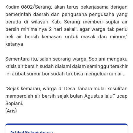
Kodim 0602/Serang, akan terus bekerjasama dengan
pemerintah daerah dan pengusaha pengusaha yang
berada di wilayah Kab. Serang memberi suplai air
bersih minimalnya 2 hari sekali, agar warga tak perlu
beli air bersih kemasan untuk masak dan minum,”
katanya
Sementara itu, salah seorang warga, Sopiani mengaku
krisis air bersih sudah dialami dalam seminggu terakhir
ini akibat sumur bor sudah tak bisa mengeluarkan air.
”Sejak kemarau, warga di Desa Tanara mulai kesulitan
memperoleh air bersih sejak bulan Agustus lalu,” ucap
Sopiani.
(Aris)
Artikel Selanjutnya