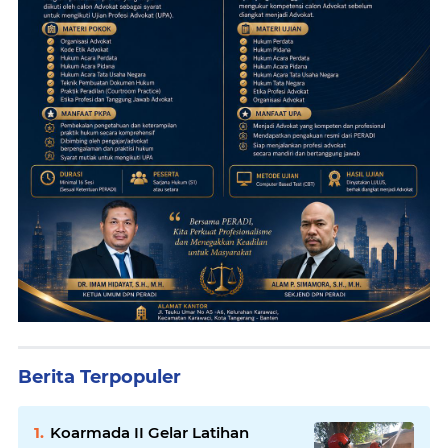
Berita Terpopuler
Koarmada II Gelar Latihan