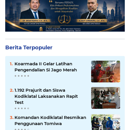
Berita Terpopuler
Koarmada II Gelar Latihan
Pengendalian Si Jago Merah
1.192 Prajurit dan Siswa
Kodiklatal Laksanakan Rapit
Test
Komandan Kodiklatal Resmikan
Penggunaan Tomiwa