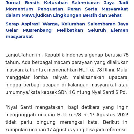
Jumat Bersih Kelurahan Salembaran Jaya Jadi
Momentum Penguatan Peran Serta Masyarakat
dalam Mewujudkan Lingkungan Bersih dan Sehat
Serap Aspirasi Warga, Kelurahan Salembaran Jaya
Gelar Musrenbang Melibatkan Seluruh Elemen
masyarakat
Lanjut,Tahun ini, Republik Indonesia genap berusia 78
tahun. Ada berbagai macam perayaan yang dilakukan
masyarakat untuk memeriahkan HUT ke-78 RI ini. Mulai
menggelar lomba rakyat, melaksanakan upacara,
hingga berbagi ucapan di kalangan masyarakat atau
umumnya."kata kepsek SDN 1 Gintung Nyai Santi S.Pd.
"Nyai Santi mengatakan, bagi detikers yang ingin
mengunggah ucapan HUT ke-78 RI 17 Agustus 2023
tidak perlu bingung merangkai kata. Berikut ini
kumpulan ucapan 17 Agustus yang bisa jadi referensi.