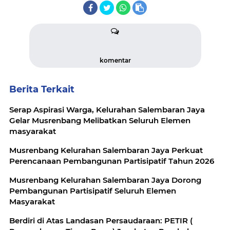
komentar
Berita Terkait
Serap Aspirasi Warga, Kelurahan Salembaran Jaya
Gelar Musrenbang Melibatkan Seluruh Elemen
masyarakat
Musrenbang Kelurahan Salembaran Jaya Perkuat
Perencanaan Pembangunan Partisipatif Tahun 2026
Musrenbang Kelurahan Salembaran Jaya Dorong
Pembangunan Partisipatif Seluruh Elemen
Masyarakat
Berdiri di Atas Landasan Persaudaraan: PETIR (