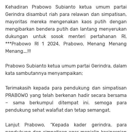
Kehadiran Prabowo Subianto ketua umum partai
Gerindra disambut riah para relawan dan simpatisan,
mayoritas mereka mengenakan kaos putih dengan
mengibarkan bendera putih dan lantang menyerukan
dukungan untuk sosok menteri pertahanan RI,
***Prabowo RI 1 2024, Prabowo, Menang Menang
Menang….!!!
Prabowo Subianto ketua umum partai Gerindra, dalam
kata sambutannya menyampaikan;
Terimakasih kepada para pendukung dan simpatisan
PRABOWO yang telah berkenan hadir secara bersama
– sama berkumpul ditempat ini. semoga para
pendukung sehat walafiat dan tetap semangat.
Lanjut Prabowo, “Kepada kader gerindra, para