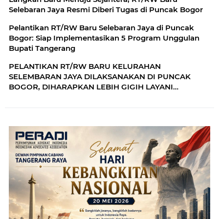
Selebaran Jaya Resmi Diberi Tugas di Puncak Bogor
Pelantikan RT/RW Baru Selebaran Jaya di Puncak
Bogor: Siap Implementasikan 5 Program Unggulan
Bupati Tangerang
PELANTIKAN RT/RW BARU KELURAHAN
SELEMBARAN JAYA DILAKSANAKAN DI PUNCAK
BOGOR, DIHARAPKAN LEBIH GIGIH LAYANI
MASYARAKAT