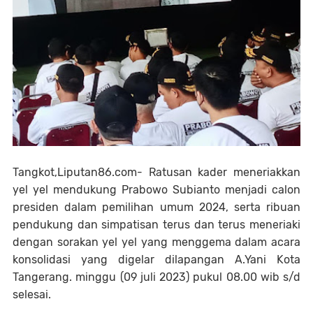
Tangkot,Liputan86.com- Ratusan kader meneriakkan
yel yel mendukung Prabowo Subianto menjadi calon
presiden dalam pemilihan umum 2024, serta ribuan
pendukung dan simpatisan terus dan terus meneriaki
dengan sorakan yel yel yang menggema dalam acara
konsolidasi yang digelar dilapangan A.Yani Kota
Tangerang. minggu (09 juli 2023) pukul 08.00 wib s/d
selesai.