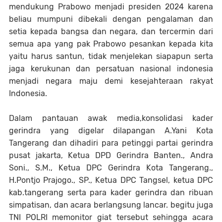
mendukung Prabowo menjadi presiden 2024 karena
beliau mumpuni dibekali dengan pengalaman dan
setia kepada bangsa dan negara, dan tercermin dari
semua apa yang pak Prabowo pesankan kepada kita
yaitu harus santun, tidak menjelekan siapapun serta
jaga kerukunan dan persatuan nasional indonesia
menjadi negara maju demi kesejahteraan rakyat
Indonesia.
Dalam pantauan awak media,konsolidasi kader
gerindra yang digelar dilapangan A.Yani Kota
Tangerang dan dihadiri para petinggi partai gerindra
pusat jakarta, Ketua DPD Gerindra Banten., Andra
Soni., S.M., Ketua DPC Gerindra Kota Tangerang.,
H.Pontjo Prajogo., SP., Ketua DPC Tangsel, ketua DPC
kab.tangerang serta para kader gerindra dan ribuan
simpatisan, dan acara berlangsung lancar. begitu juga
TNI POLRI memonitor giat tersebut sehingga acara