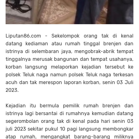
Liputan86.com - Sekelompok orang tak di kenal
datang kediaman atau rumah tinggal brenjen dan
istrinya di selembaran jaya, mengobrak-abrik tempat
tinggalnya merusak bangunan dan tempat usahanya,
korban langsung melaporkan kejadian tersebut ke
polsek Teluk naga namun polsek Teluk naga terkesan
acuh dan tak merespon laporan korban, senin 03 Juli
2023.
Kejadian itu bermula pemilik rumah brenjen dan
istrinya lagi bersantai di rumahnya kemudian datang
segerombolan orang tak di kenal pada hari senin 03
juli 2023 sekitar pukul 10 pagi langsung membongkar
atap rumah, mengangkat barang-barang miliknya