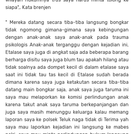
siapa",. Kata brenjen
" Mereka datang secara tiba-tiba langsung bongkar
tidak ngomong gimana-gimana saya kebingungan
dengan anak-anak saya anak-anak pada trauma
psikologis Anak-anak terganggu dengan kejadian ini,
Etalase saya juga di angkat saja ada beberapa barang
berharga disitu saya juga blum tau apakah hilang atau
tidak soalnya ada dompet kecil di dalam etalase saya
saat ini tidak tau tas kecil di Etalase sudah berada
dimana karena saya juga ketakutan secara tiba-tiba
datang main bongkar saja, anak saya juga taruma ini
saya mau melaporkan ke komisi perlindungan anak
karena takut anak saya taruma berkepanjangan dan
juga saya masih menunggu keluarga kalau memang
laporan saya ke polsek Teluk naga tidak di Terima yah
saya mau laporkan kejadian ini langsung ke mabes