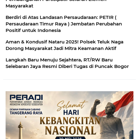
Masyarakat
Berdiri di Atas Landasan Persaudaraan: PETIR (
Persaudaraan Timur Raya ) Jembatan Perubahan
Positif untuk Indonesia
Aman & Kondusif Nataru 2025! Polsek Teluk Naga
Dorong Masyarakat Jadi Mitra Keamanan Aktif
Langkah Baru Menuju Sejahtera, RT/RW Baru
Selebaran Jaya Resmi Diberi Tugas di Puncak Bogor