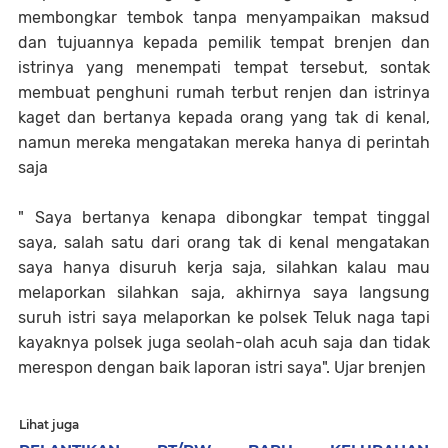
membongkar tembok tanpa menyampaikan maksud
dan tujuannya kepada pemilik tempat brenjen dan
istrinya yang menempati tempat tersebut, sontak
membuat penghuni rumah terbut renjen dan istrinya
kaget dan bertanya kepada orang yang tak di kenal,
namun mereka mengatakan mereka hanya di perintah
saja
" Saya bertanya kenapa dibongkar tempat tinggal
saya, salah satu dari orang tak di kenal mengatakan
saya hanya disuruh kerja saja, silahkan kalau mau
melaporkan silahkan saja, akhirnya saya langsung
suruh istri saya melaporkan ke polsek Teluk naga tapi
kayaknya polsek juga seolah-olah acuh saja dan tidak
merespon dengan baik laporan istri saya". Ujar brenjen
Lihat juga