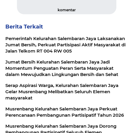
komentar
Berita Terkait
Pemerintah Kelurahan Salembaran Jaya Laksanakan
Jumat Bersih, Perkuat Partisipasi Aktif Masyarakat di
Jalan Telkom RT 004 RW 005
Jumat Bersih Kelurahan Salembaran Jaya Jadi
Momentum Penguatan Peran Serta Masyarakat
dalam Mewujudkan Lingkungan Bersih dan Sehat
Serap Aspirasi Warga, Kelurahan Salembaran Jaya
Gelar Musrenbang Melibatkan Seluruh Elemen
masyarakat
Musrenbang Kelurahan Salembaran Jaya Perkuat
Perencanaan Pembangunan Partisipatif Tahun 2026
Musrenbang Kelurahan Salembaran Jaya Dorong
Pembangunan Partisipatif Seluruh Elemen