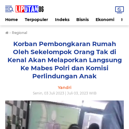
Home
Terpopuler
Indeks
Bisnis
Ekonomi
Hu
›
Regional
Korban Pembongkaran Rumah
Oleh Sekelompok Orang Tak di
Kenal Akan Melaporkan Langsung
Ke Mabes Polri dan Komisi
Perlindungan Anak
Yandri
Senin, 03 Juli 2023 | Juli 03, 2023 WIB