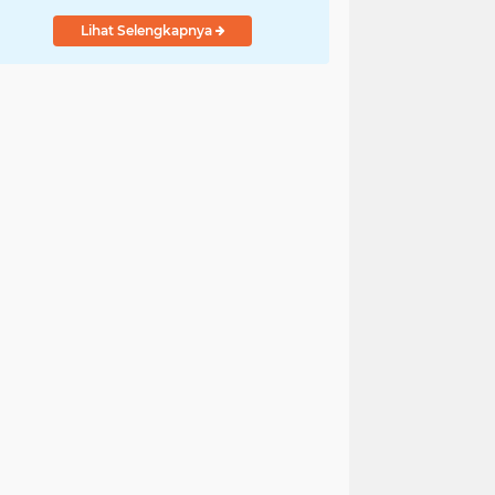
Lihat Selengkapnya