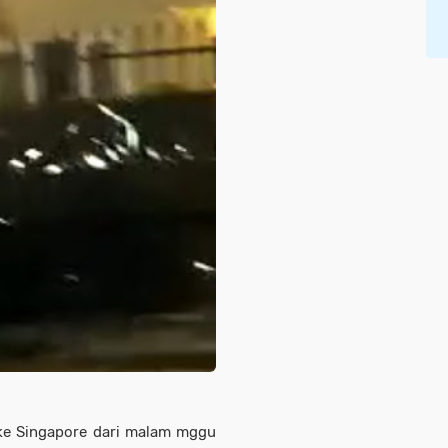
 ke Singapore dari malam mggu