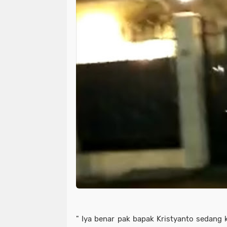
" Iya benar pak bapak Kristyanto sedang