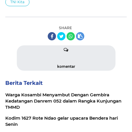
TNI Kita
SHARE
komentar
Berita Terkait
Warga Kosambi Menyambut Dengan Gembira
Kedatangan Danrem 052 dalam Rangka Kunjungan
TMMD
Kodim 1627 Rote Ndao gelar upacara Bendera hari
Senin