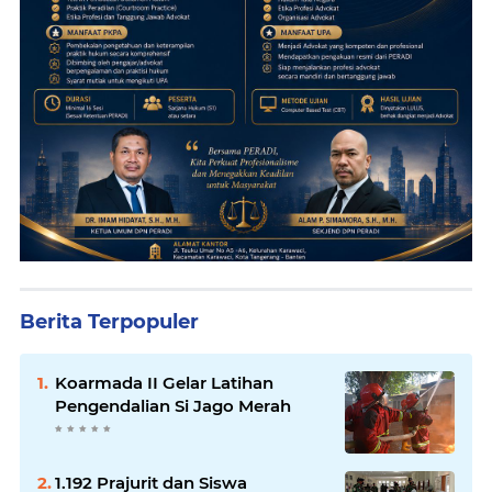
Berita Terpopuler
Koarmada II Gelar Latihan
Pengendalian Si Jago Merah
1.192 Prajurit dan Siswa