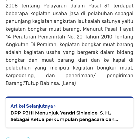
2008 tentang Pelayaran dalam Pasal 31 terdapat
beberapa kegiatan usaha jasa di pelabuhan sebagai
penunjang kegiatan angkutan laut salah satunya yaitu
kegiatan bongkar muat barang. Menurut Pasal 1 ayat
14 Peraturan Pemerintah No. 20 Tahun 2010 Tentang
Angkutan Di Perairan, kegiatan bongkar muat barang
adalah kegiatan usaha yang bergerak dalam bidang
bongkar dan muat barang dari dan ke kapal di
pelabuhan yang meliputi kegiatan bongkar muat,
kargodoring, dan penerimaan/ pengiriman
Barang,"Tutup Babinsa. (Lena)
Artikel Selanjutnya
DPP P3HI Menunjuk Yandri Sinlaeloe, S. H.,
Sebagai Ketua perkumpulan pengacara dan
Penasehat hukum Indonesia Provinsi Banten