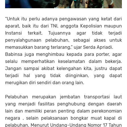
“Untuk itu perlu adanya pengawasan yang ketat dari
aparat, baik itu dari TNI, anggota Kepolisian maupun
Instansi terkait. Tujuannya agar tidak terjadi
penyalahgunaan pelabuhan, sebagai akses untuk
memasukkan barang terlarang,” ujar Serda Apriadi.
Babinsa juga menghimbau kepada para porter, agar
selalu memperhatikan keselamatan dalam bekerja.
Jangan sampai akibat kelengahan kita, justru dapat
terjadi hal yang tidak diinginkan, yang dapat
merugikan diri sendiri dan orang lain.
Pelabuhan merupakan jembatan transportasi laut
yang menjadi fasilitas penghubung dengan daerah
lain dan memiliki peran penting dalam perekonomian
negara , selain pelaksanaan bongkar muat kapal di
pelabuhan. Menurut Undang-Undang Nomor 17 Tahun