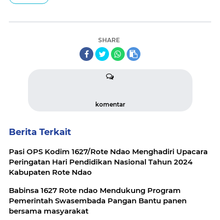
SHARE
komentar
Berita Terkait
Pasi OPS Kodim 1627/Rote Ndao Menghadiri Upacara
Peringatan Hari Pendidikan Nasional Tahun 2024
Kabupaten Rote Ndao
Babinsa 1627 Rote ndao Mendukung Program
Pemerintah Swasembada Pangan Bantu panen
bersama masyarakat