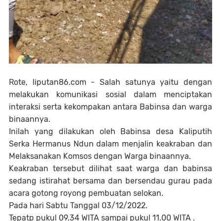
Rote, liputan86.com - Salah satunya yaitu dengan
melakukan komunikasi sosial dalam menciptakan
interaksi serta kekompakan antara Babinsa dan warga
binaannya.
Inilah yang dilakukan oleh Babinsa desa Kaliputih
Serka Hermanus Ndun dalam menjalin keakraban dan
Melaksanakan Komsos dengan Warga binaannya.
Keakraban tersebut dilihat saat warga dan babinsa
sedang istirahat bersama dan bersendau gurau pada
acara gotong royong pembuatan selokan.
Pada hari Sabtu Tanggal 03/12/2022.
Tepatp pukul 09.34 WITA sampai pukul 11.00 WITA .