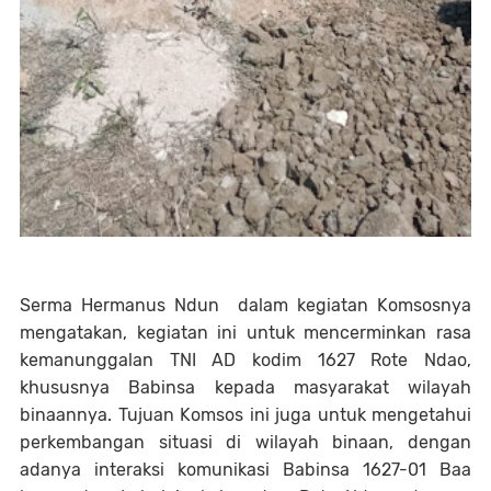
Serma Hermanus Ndun dalam kegiatan Komsosnya
mengatakan, kegiatan ini untuk mencerminkan rasa
kemanunggalan TNI AD kodim 1627 Rote Ndao,
khususnya Babinsa kepada masyarakat wilayah
binaannya. Tujuan Komsos ini juga untuk mengetahui
perkembangan situasi di wilayah binaan, dengan
adanya interaksi komunikasi Babinsa 1627-01 Baa