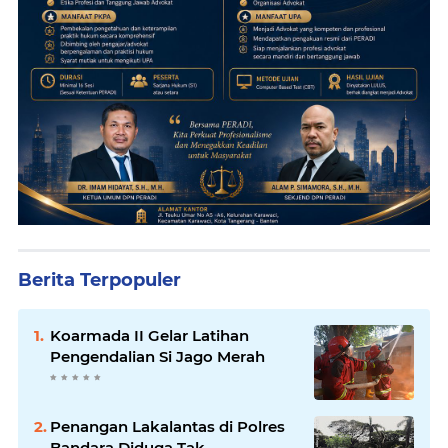
Berita Terpopuler
Koarmada II Gelar Latihan
Pengendalian Si Jago Merah
Penangan Lakalantas di Polres
Bandara Diduga Tak