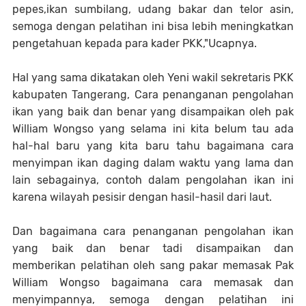
pepes,ikan sumbilang, udang bakar dan telor asin,
semoga dengan pelatihan ini bisa lebih meningkatkan
pengetahuan kepada para kader PKK,"Ucapnya.
Hal yang sama dikatakan oleh Yeni wakil sekretaris PKK
kabupaten Tangerang, Cara penanganan pengolahan
ikan yang baik dan benar yang disampaikan oleh pak
William Wongso yang selama ini kita belum tau ada
hal-hal baru yang kita baru tahu bagaimana cara
menyimpan ikan daging dalam waktu yang lama dan
lain sebagainya, contoh dalam pengolahan ikan ini
karena wilayah pesisir dengan hasil-hasil dari laut.
Dan bagaimana cara penanganan pengolahan ikan
yang baik dan benar tadi disampaikan dan
memberikan pelatihan oleh sang pakar memasak Pak
William Wongso bagaimana cara memasak dan
menyimpannya, semoga dengan pelatihan ini