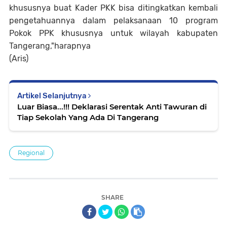
khususnya buat Kader PKK bisa ditingkatkan kembali
pengetahuannya dalam pelaksanaan 10 program
Pokok PPK khususnya untuk wilayah kabupaten
Tangerang,"harapnya
(Aris)
Artikel Selanjutnya
Luar Biasa...!!! Deklarasi Serentak Anti Tawuran di
Tiap Sekolah Yang Ada Di Tangerang
Regional
SHARE