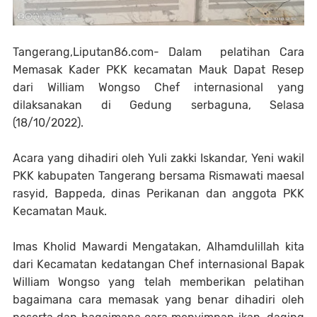
Tangerang,Liputan86.com- Dalam pelatihan Cara
Memasak Kader PKK kecamatan Mauk Dapat Resep
dari William Wongso Chef internasional yang
dilaksanakan di Gedung serbaguna, Selasa
(18/10/2022).
Acara yang dihadiri oleh Yuli zakki Iskandar, Yeni wakil
PKK kabupaten Tangerang bersama Rismawati maesal
rasyid, Bappeda, dinas Perikanan dan anggota PKK
Kecamatan Mauk.
Imas Kholid Mawardi Mengatakan, Alhamdulillah kita
dari Kecamatan kedatangan Chef internasional Bapak
William Wongso yang telah memberikan pelatihan
bagaimana cara memasak yang benar dihadiri oleh