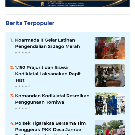
Berita Terpopuler
Koarmada II Gelar Latihan
Pengendalian Si Jago Merah
1.192 Prajurit dan Siswa
Kodiklatal Laksanakan Rapit
Test
Komandan Kodiklatal Resmikan
Penggunaan Tomiwa
Polsek Tigaraksa Bersama Tim
Penggerak PKK Desa Jambe