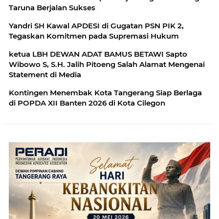
Taruna Berjalan Sukses
Yandri SH Kawal APDESI di Gugatan PSN PIK 2,
Tegaskan Komitmen pada Supremasi Hukum
ketua LBH DEWAN ADAT BAMUS BETAWI Sapto
Wibowo S, S.H. Jalih Pitoeng Salah Alamat Mengenai
Statement di Media
Kontingen Menembak Kota Tangerang Siap Berlaga
di POPDA XII Banten 2026 di Kota Cilegon