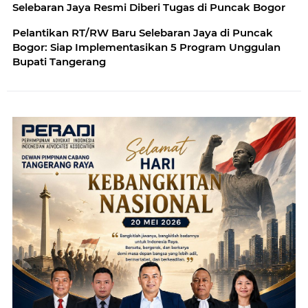
Selebaran Jaya Resmi Diberi Tugas di Puncak Bogor
Pelantikan RT/RW Baru Selebaran Jaya di Puncak
Bogor: Siap Implementasikan 5 Program Unggulan
Bupati Tangerang