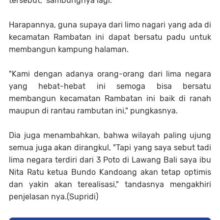
tersebut," sambungnya lagi.
Harapannya, guna supaya dari limo nagari yang ada di
kecamatan Rambatan ini dapat bersatu padu untuk
membangun kampung halaman.
"Kami dengan adanya orang-orang dari lima negara
yang hebat-hebat ini semoga bisa bersatu
membangun kecamatan Rambatan ini baik di ranah
maupun di rantau rambutan ini," pungkasnya.
Dia juga menambahkan, bahwa wilayah paling ujung
semua juga akan dirangkul, "Tapi yang saya sebut tadi
lima negara terdiri dari 3 Poto di Lawang Bali saya ibu
Nita Ratu ketua Bundo Kandoang akan tetap optimis
dan yakin akan terealisasi," tandasnya mengakhiri
penjelasan nya.(Supridi)