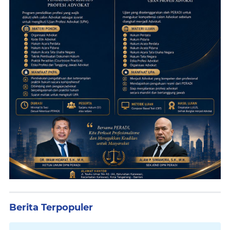
Berita Terpopuler