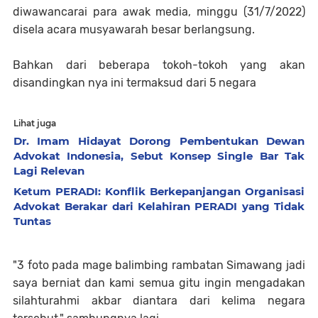
diwawancarai para awak media, minggu (31/7/2022)
disela acara musyawarah besar berlangsung.
Bahkan dari beberapa tokoh-tokoh yang akan
disandingkan nya ini termaksud dari 5 negara
Lihat juga
Dr. Imam Hidayat Dorong Pembentukan Dewan
Advokat Indonesia, Sebut Konsep Single Bar Tak
Lagi Relevan
Ketum PERADI: Konflik Berkepanjangan Organisasi
Advokat Berakar dari Kelahiran PERADI yang Tidak
Tuntas
"3 foto pada mage balimbing rambatan Simawang jadi
saya berniat dan kami semua gitu ingin mengadakan
silahturahmi akbar diantara dari kelima negara