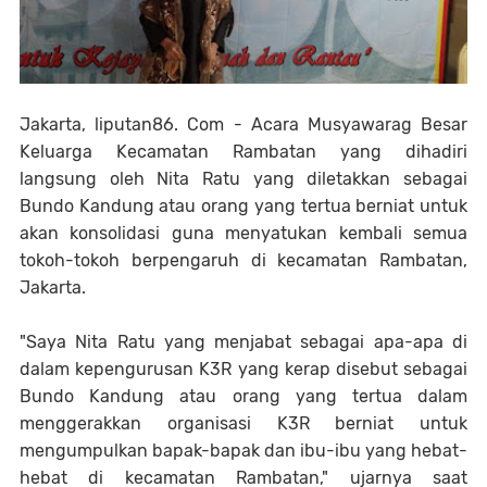
Jakarta, liputan86. Com - Acara Musyawarag Besar
Keluarga Kecamatan Rambatan yang dihadiri
langsung oleh Nita Ratu yang diletakkan sebagai
Bundo Kandung atau orang yang tertua berniat untuk
akan konsolidasi guna menyatukan kembali semua
tokoh-tokoh berpengaruh di kecamatan Rambatan,
Jakarta.
"Saya Nita Ratu yang menjabat sebagai apa-apa di
dalam kepengurusan K3R yang kerap disebut sebagai
Bundo Kandung atau orang yang tertua dalam
menggerakkan organisasi K3R berniat untuk
mengumpulkan bapak-bapak dan ibu-ibu yang hebat-
hebat di kecamatan Rambatan," ujarnya saat