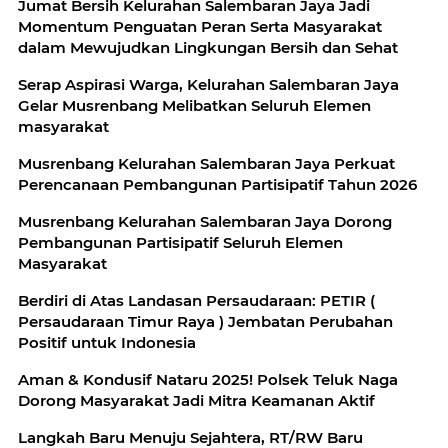
Jumat Bersih Kelurahan Salembaran Jaya Jadi
Momentum Penguatan Peran Serta Masyarakat
dalam Mewujudkan Lingkungan Bersih dan Sehat
Serap Aspirasi Warga, Kelurahan Salembaran Jaya
Gelar Musrenbang Melibatkan Seluruh Elemen
masyarakat
Musrenbang Kelurahan Salembaran Jaya Perkuat
Perencanaan Pembangunan Partisipatif Tahun 2026
Musrenbang Kelurahan Salembaran Jaya Dorong
Pembangunan Partisipatif Seluruh Elemen
Masyarakat
Berdiri di Atas Landasan Persaudaraan: PETIR (
Persaudaraan Timur Raya ) Jembatan Perubahan
Positif untuk Indonesia
Aman & Kondusif Nataru 2025! Polsek Teluk Naga
Dorong Masyarakat Jadi Mitra Keamanan Aktif
Langkah Baru Menuju Sejahtera, RT/RW Baru