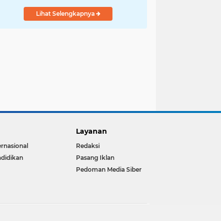
Lihat Selengkapnya
Layanan
ernasional
Redaksi
didikan
Pasang Iklan
Pedoman Media Siber