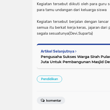
Kegiatan tersebut diikuti oleh para guru 
para tamu undangan dari keluarga siswa
Kegiatan tersebut berjalan dengan lancar
semua itu berkat kerja keras, jajaran dar
segala sesuatunya(Devi,Suparta)
Artikel Selanjutnya
Pengusaha Sukses Warga Sirah Pul
Juta Untuk Pembangunan Masjid De
Pendidikan
komentar