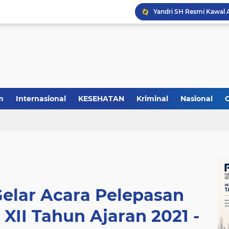
m
Internasional
KESEHATAN
Kriminal
Nasional
elar Acara Pelepasan
 XII Tahun Ajaran 2021 -