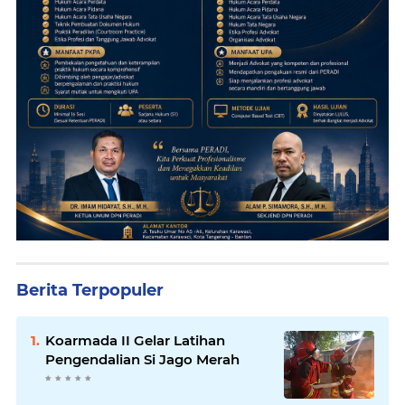
Berita Terpopuler
Koarmada II Gelar Latihan
Pengendalian Si Jago Merah