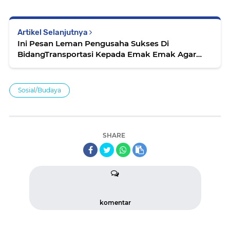
Artikel Selanjutnya
Ini Pesan Leman Pengusaha Sukses Di
BidangTransportasi Kepada Emak Emak Agar
Bersatu
Sosial/Budaya
SHARE
komentar