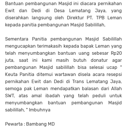
Bantuan pembangunan Masjid ini diacara pernikahan
Ewit dan Dedi di Desa Lematang Jaya, yang
diserahkan langsung oleh Direktur PT. TPB Leman
kepada panitia pembangunan Masjid Sabilillah,
Sementara Panitia pembangunan Masjid Sabilillah
mengucapkan terimakasih kepada bapak Leman yang
telah menyumbangkan bantuan uang sebesar Rp20
juta, saat ini kami masih butuh donatur agar
pembangunan Masjid sabilillah bisa selesai ucap "
Keuta Panitia ditemui wartawan disela acara resepsi
pernikahan Ewit dan Dedi di Trans Lematang Jaya,
semoga pak Leman mendapatkan balasan dari Allah
SWT, atas amal ibadah yang telah peduli untuk
menyumbangkan bantuan pembangunan Masjid
sabilillah, " Imbuhnya
Pewarta : Bambang MD