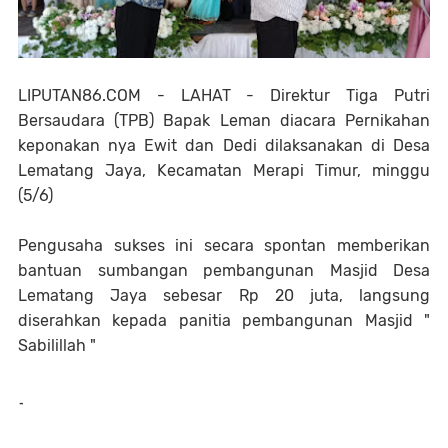
LIPUTAN86.COM - LAHAT - Direktur Tiga Putri
Bersaudara (TPB) Bapak Leman diacara Pernikahan
keponakan nya Ewit dan Dedi dilaksanakan di Desa
Lematang Jaya, Kecamatan Merapi Timur, minggu
(5/6)
Pengusaha sukses ini secara spontan memberikan
bantuan sumbangan pembangunan Masjid Desa
Lematang Jaya sebesar Rp 20 juta, langsung
diserahkan kepada panitia pembangunan Masjid "
Sabilillah "
-