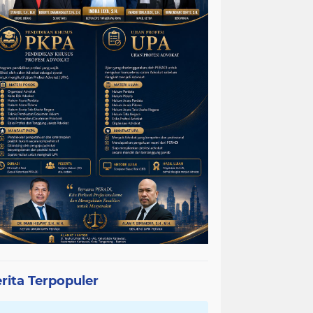
rita Terpopuler