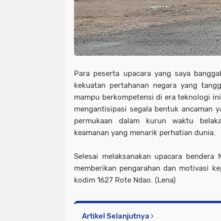
Para peserta upacara yang saya bangga
kekuatan pertahanan negara yang tang
mampu berkompetensi di era teknologi ini
mengantisipasi segala bentuk ancaman y
permukaan dalam kurun waktu belaka
keamanan yang menarik perhatian dunia.
Selesai melaksanakan upacara bendera
memberikan pengarahan dan motivasi kep
kodim 1627 Rote Ndao. (Lena)
Artikel Selanjutnya