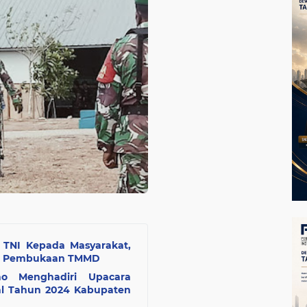
TNI Kepada Masyarakat,
ara Pembukaan TMMD
o Menghadiri Upacara
nal Tahun 2024 Kabupaten