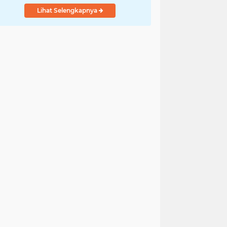
Lihat Selengkapnya