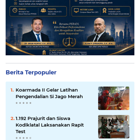
Berita Terpopuler
Koarmada II Gelar Latihan
Pengendalian Si Jago Merah
1.192 Prajurit dan Siswa
Kodiklatal Laksanakan Rapit
Test