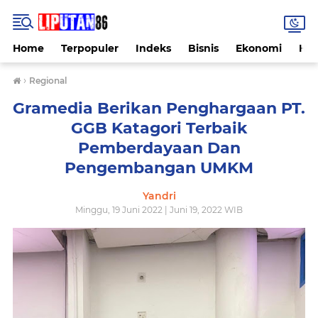
Home
Terpopuler
Indeks
Bisnis
Ekonomi
Hu
›
Regional
Gramedia Berikan Penghargaan PT.
GGB Katagori Terbaik
Pemberdayaan Dan
Pengembangan UMKM
Yandri
Minggu, 19 Juni 2022 | Juni 19, 2022 WIB