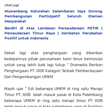
Lihat juga
Musrenbang Kelurahan Salembaran Jaya Dorong
Pembangunan Partisipatif Seluruh Elemen
Masyarakat
Berdiri di Atas Landasan Persaudaraan: PETIR (
Persaudaraan Timur Raya ) Jembatan Perubahan
Positif untuk Indonesia
Sekali lagi atas penghargaan yang diberikan
kedepannya pihak perusahaan kami terus berinovasi
untuk yang lebih baik lagi tutup " Gramedia Berikan
Penghargaan PT. GGB Katagori Terbaik Pemberdayaan
Dan Pengembangan UMKM
Masih ujar " Edi beberapa UMKM di ring satu Merapi
Timur PT. GGB telah masuk pasar di Kota Palembang
beberapa UMKM di ring satu merapi timur PT GGB
telah masuk pasar di kota palembang yang di fasilitasi