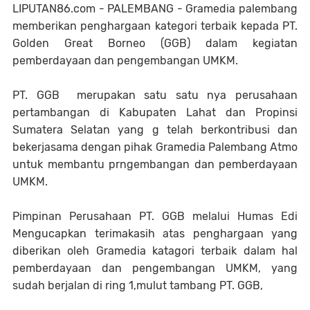
LIPUTAN86.com - PALEMBANG - Gramedia palembang
memberikan penghargaan kategori terbaik kepada PT.
Golden Great Borneo (GGB) dalam kegiatan
pemberdayaan dan pengembangan UMKM.
PT. GGB merupakan satu satu nya perusahaan
pertambangan di Kabupaten Lahat dan Propinsi
Sumatera Selatan yang g telah berkontribusi dan
bekerjasama dengan pihak Gramedia Palembang Atmo
untuk membantu prngembangan dan pemberdayaan
UMKM.
Pimpinan Perusahaan PT. GGB melalui Humas Edi
Mengucapkan terimakasih atas penghargaan yang
diberikan oleh Gramedia katagori terbaik dalam hal
pemberdayaan dan pengembangan UMKM, yang
sudah berjalan di ring 1,mulut tambang PT. GGB,