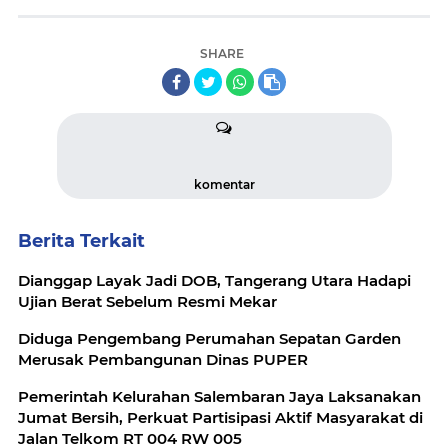
SHARE
komentar
Berita Terkait
Dianggap Layak Jadi DOB, Tangerang Utara Hadapi
Ujian Berat Sebelum Resmi Mekar
Diduga Pengembang Perumahan Sepatan Garden
Merusak Pembangunan Dinas PUPER
Pemerintah Kelurahan Salembaran Jaya Laksanakan
Jumat Bersih, Perkuat Partisipasi Aktif Masyarakat di
Jalan Telkom RT 004 RW 005