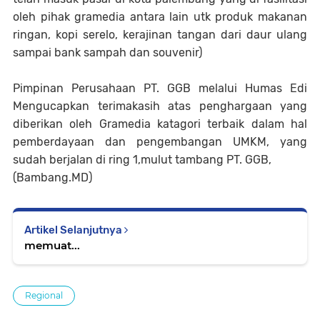
oleh pihak gramedia antara lain utk produk makanan
ringan, kopi serelo, kerajinan tangan dari daur ulang
sampai bank sampah dan souvenir)
Pimpinan Perusahaan PT. GGB melalui Humas Edi
Mengucapkan terimakasih atas penghargaan yang
diberikan oleh Gramedia katagori terbaik dalam hal
pemberdayaan dan pengembangan UMKM, yang
sudah berjalan di ring 1,mulut tambang PT. GGB,
(Bambang.MD)
Artikel Selanjutnya
memuat...
Regional