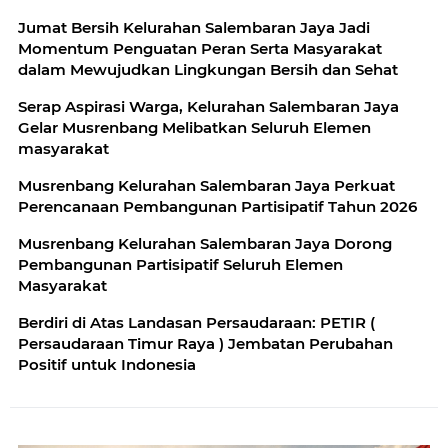
Jumat Bersih Kelurahan Salembaran Jaya Jadi
Momentum Penguatan Peran Serta Masyarakat
dalam Mewujudkan Lingkungan Bersih dan Sehat
Serap Aspirasi Warga, Kelurahan Salembaran Jaya
Gelar Musrenbang Melibatkan Seluruh Elemen
masyarakat
Musrenbang Kelurahan Salembaran Jaya Perkuat
Perencanaan Pembangunan Partisipatif Tahun 2026
Musrenbang Kelurahan Salembaran Jaya Dorong
Pembangunan Partisipatif Seluruh Elemen
Masyarakat
Berdiri di Atas Landasan Persaudaraan: PETIR (
Persaudaraan Timur Raya ) Jembatan Perubahan
Positif untuk Indonesia