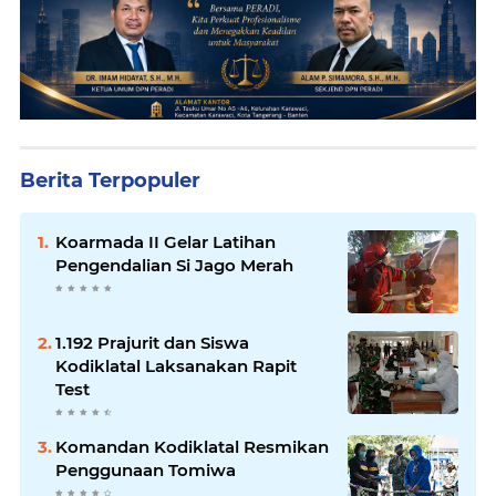
Berita Terpopuler
Koarmada II Gelar Latihan
Pengendalian Si Jago Merah
1.192 Prajurit dan Siswa
Kodiklatal Laksanakan Rapit
Test
Komandan Kodiklatal Resmikan
Penggunaan Tomiwa