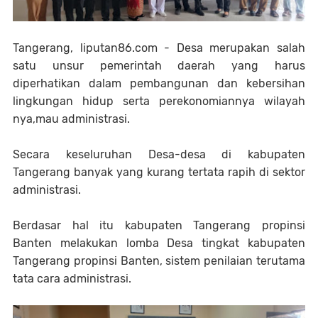
Tangerang, liputan86.com - Desa merupakan salah
satu unsur pemerintah daerah yang harus
diperhatikan dalam pembangunan dan kebersihan
lingkungan hidup serta perekonomiannya wilayah
nya,mau administrasi.
Secara keseluruhan Desa-desa di kabupaten
Tangerang banyak yang kurang tertata rapih di sektor
administrasi.
Berdasar hal itu kabupaten Tangerang propinsi
Banten melakukan lomba Desa tingkat kabupaten
Tangerang propinsi Banten, sistem penilaian terutama
tata cara administrasi.