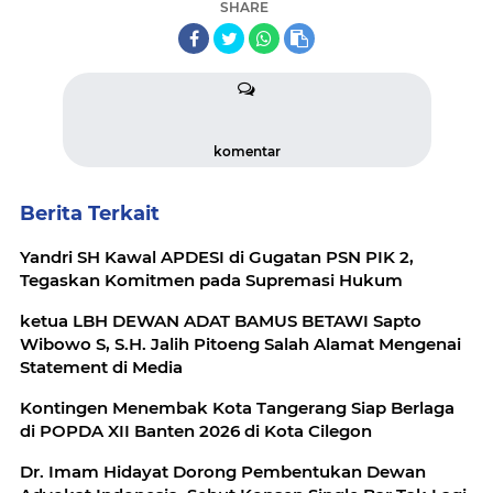
SHARE
komentar
Berita Terkait
Yandri SH Kawal APDESI di Gugatan PSN PIK 2,
Tegaskan Komitmen pada Supremasi Hukum
ketua LBH DEWAN ADAT BAMUS BETAWI Sapto
Wibowo S, S.H. Jalih Pitoeng Salah Alamat Mengenai
Statement di Media
Kontingen Menembak Kota Tangerang Siap Berlaga
di POPDA XII Banten 2026 di Kota Cilegon
Dr. Imam Hidayat Dorong Pembentukan Dewan