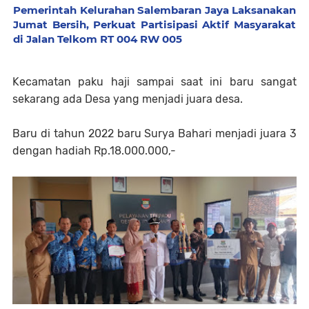
Pemerintah Kelurahan Salembaran Jaya Laksanakan
Jumat Bersih, Perkuat Partisipasi Aktif Masyarakat
di Jalan Telkom RT 004 RW 005
Kecamatan paku haji sampai saat ini baru sangat
sekarang ada Desa yang menjadi juara desa.
Baru di tahun 2022 baru Surya Bahari menjadi juara 3
dengan hadiah Rp.18.000.000,-