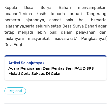
Kepala Desa Surya Bahari menyampaikan
ucapan"terima kasih kepada bupati Tangerang
berserta jajarannya, camat paku haji, berserta
jajarannya,serta seluruh setap Desa Surya Bahari agar
tetap menjadi lebih baik dalam pelayanan dan
melanyani masyarakat masyarakat." Pungkasnya.(
Devi,Edo)
Artikel Selanjutnya
Acara Perpisahan Dan Pentas Seni PAUD SPS
Melati Ceria Sukses Di Gelar
Regional