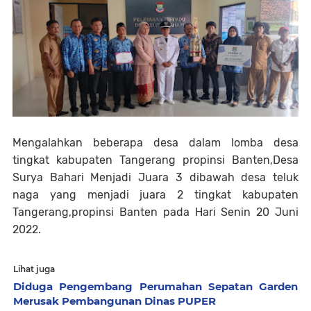
Mengalahkan beberapa desa dalam lomba desa
tingkat kabupaten Tangerang propinsi Banten,Desa
Surya Bahari Menjadi Juara 3 dibawah desa teluk
naga yang menjadi juara 2 tingkat kabupaten
Tangerang,propinsi Banten pada Hari Senin 20 Juni
2022.
Lihat juga
Diduga Pengembang Perumahan Sepatan Garden
Merusak Pembangunan Dinas PUPER