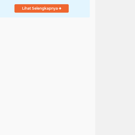
Lihat Selengkapnya