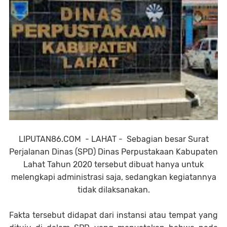
LIPUTAN86.COM - LAHAT - Sebagian besar Surat
Perjalanan Dinas (SPD) Dinas Perpustakaan Kabupaten
Lahat Tahun 2020 tersebut dibuat hanya untuk
melengkapi administrasi saja, sedangkan kegiatannya
tidak dilaksanakan.
Fakta tersebut didapat dari instansi atau tempat yang