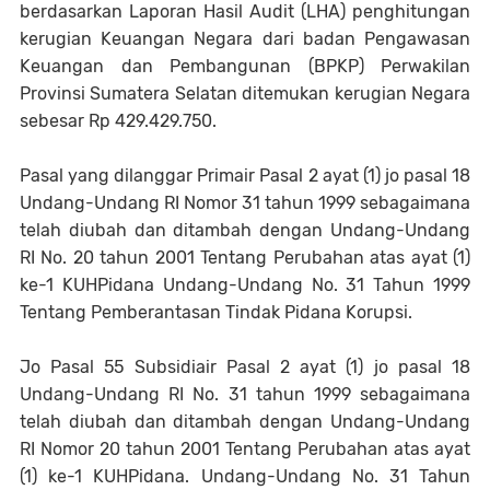
berdasarkan Laporan Hasil Audit (LHA) penghitungan
kerugian Keuangan Negara dari badan Pengawasan
Keuangan dan Pembangunan (BPKP) Perwakilan
Provinsi Sumatera Selatan ditemukan kerugian Negara
sebesar Rp 429.429.750.
Pasal yang dilanggar Primair Pasal 2 ayat (1) jo pasal 18
Undang-Undang RI Nomor 31 tahun 1999 sebagaimana
telah diubah dan ditambah dengan Undang-Undang
RI No. 20 tahun 2001 Tentang Perubahan atas ayat (1)
ke-1 KUHPidana Undang-Undang No. 31 Tahun 1999
Tentang Pemberantasan Tindak Pidana Korupsi.
Jo Pasal 55 Subsidiair Pasal 2 ayat (1) jo pasal 18
Undang-Undang RI No. 31 tahun 1999 sebagaimana
telah diubah dan ditambah dengan Undang-Undang
RI Nomor 20 tahun 2001 Tentang Perubahan atas ayat
(1) ke-1 KUHPidana. Undang-Undang No. 31 Tahun