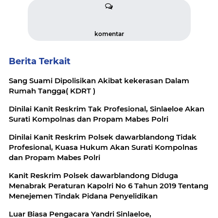
komentar
Berita Terkait
Sang Suami Dipolisikan Akibat kekerasan Dalam
Rumah Tangga( KDRT )
Dinilai Kanit Reskrim Tak Profesional, Sinlaeloe Akan
Surati Kompolnas dan Propam Mabes Polri
Dinilai Kanit Reskrim Polsek dawarblandong Tidak
Profesional, Kuasa Hukum Akan Surati Kompolnas
dan Propam Mabes Polri
Kanit Reskrim Polsek dawarblandong Diduga
Menabrak Peraturan Kapolri No 6 Tahun 2019 Tentang
Menejemen Tindak Pidana Penyelidikan
Luar Biasa Pengacara Yandri Sinlaeloe,