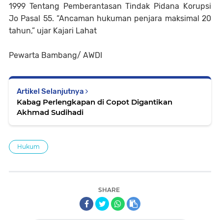
1999 Tentang Pemberantasan Tindak Pidana Korupsi
Jo Pasal 55. “Ancaman hukuman penjara maksimal 20
tahun,” ujar Kajari Lahat
Pewarta Bambang/ AWDI
Artikel Selanjutnya
Kabag Perlengkapan di Copot Digantikan
Akhmad Sudihadi
Hukum
SHARE