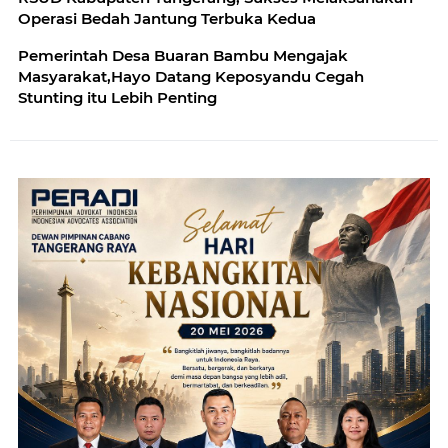
Operasi Bedah Jantung Terbuka Kedua
Pemerintah Desa Buaran Bambu Mengajak
Masyarakat,Hayo Datang Keposyandu Cegah
Stunting itu Lebih Penting