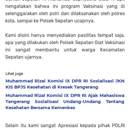
nengatakan bahwa ini program Vaksinasi yang di
selenggarakan oleh polri dan dilaksanakan oleh polres
kota, sampai ke Polsek Sepatan ucapnya.
Kami disini hanya menyediakan pasilitas tempat saja,
apa yang dilakukan oleh Polsek Sepatan Giat Vaksinasi
ini sangat membantu untuk warga Kecamatan
Sepatan ujarnya.
Lihat juga
Muhammad Rizal Komisi IX DPR RI Sosialisasi JKN
KIS BPJS Kesehatan di Kresek Tangerang
Muhammad Rizal Komisi IX DPR RI Ajak Mahasiswa
Tangerang Sosialisasi Undang-Undang Tentang
Kesehatan Bersama Kemenkes
Selain itu kami sangat Apresiasi kepada pihak POLRI