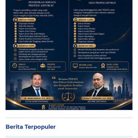
Berita Terpopuler