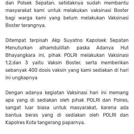
dan Polsek Sepatan, setidaknya sudah membantu
masyarakat kami untuk melakukan vaksinasi Boster
bagi warga kami yang belum melakukan Vaksinasi
Boster terangnya.
Ditempat terpisah Akp Suyatno Kapolsek Sepatan
Menuturkan alhamdulillah paska Adanya Hut
Bhayangkara ini, pihak POLRI melakukan Vaksinasi
1,2,dan 3 yaitu Vaksin Boster, serta memberikan
sebanyak 400 dosis vaksin yang kami sediakan di hari
ini ungkapnya
Dengan adanya kegiatan Vaksinasi hari ini memang
apa yang di sediakan oleh pihak POLRI dan Polres,
sangat luar biasa untuk masyarakat, karena ada
bantua beras yang di sediakan oleh POLRI dan
Kapolres Kota tangerang paparnya.