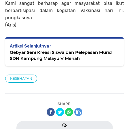
Kami sangat berharap agar masyarakat bisa ikut
berpartisipasi dalam kegiatan Vaksinasi hari ini,
pungkasnya.
(Aris)
Artikel Selanjutnya
Gebyar Seni Kreasi Siswa dan Pelepasan Murid
SDN Kampung Melayu V Meriah
KESEHATAN
SHARE