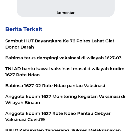
komentar
Berita Terkait
Sambut HUT Bayangkara Ke 76 Polres Lahat Giat
Donor Darah
Babinsa terus dampingi vaksinasi di wilayah 1627-03
TNI AD bantu kawal vaksinasi masal d wilayah kodim
1627 Rote Ndao
Babinsa 1627-02 Rote Ndao pantau Vaksinasi
Anggota kodim 1627 Monitoring kegiatan Vaksinasi di
Wilayah Binaan
Anggota kodim 1627 Rote Ndao Pantau Gebyar
Vaksinasi Covid19
RSUD Kabupaten Tangerang, Sukses Melaksanakan