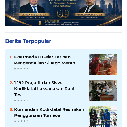
Berita Terpopuler
Koarmada II Gelar Latihan
Pengendalian Si Jago Merah
1.192 Prajurit dan Siswa
Kodiklatal Laksanakan Rapit
Test
Komandan Kodiklatal Resmikan
Penggunaan Tomiwa