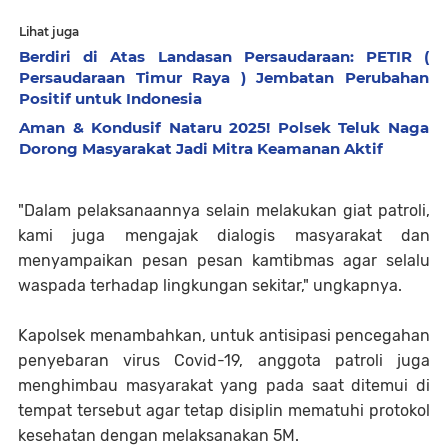
Lihat juga
Berdiri di Atas Landasan Persaudaraan: PETIR (
Persaudaraan Timur Raya ) Jembatan Perubahan
Positif untuk Indonesia
Aman & Kondusif Nataru 2025! Polsek Teluk Naga
Dorong Masyarakat Jadi Mitra Keamanan Aktif
"Dalam pelaksanaannya selain melakukan giat patroli,
kami juga mengajak dialogis masyarakat dan
menyampaikan pesan pesan kamtibmas agar selalu
waspada terhadap lingkungan sekitar," ungkapnya.
Kapolsek menambahkan, untuk antisipasi pencegahan
penyebaran virus Covid-19, anggota patroli juga
menghimbau masyarakat yang pada saat ditemui di
tempat tersebut agar tetap disiplin mematuhi protokol
kesehatan dengan melaksanakan 5M.