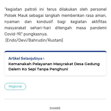
“kegiatan patroli ini terus dilakukan oleh personel
Polsek Mauk sebagai langkah memberikan rasa aman,
nyaman dan kondusif bagi kegiatan aktifitas
masyarakat sehari-hari ditengah masa pandemi
Covid-19," pungkasnya.
(Endo/Devi/Bahrudin/Rustam)
Artikel Selanjutnya
Kemanakah Pelayanan Masyrakat Desa Gedung
Dalem Ko Sepi Tanpa Penghuni
Regional
SHARE