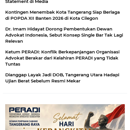
Statement di Media
Kontingen Menembak Kota Tangerang Siap Berlaga
di POPDA XII Banten 2026 di Kota Cilegon
Dr. Imam Hidayat Dorong Pembentukan Dewan
Advokat Indonesia, Sebut Konsep Single Bar Tak Lagi
Relevan
Ketum PERADI: Konflik Berkepanjangan Organisasi
Advokat Berakar dari Kelahiran PERADI yang Tidak
Tuntas
Dianggap Layak Jadi DOB, Tangerang Utara Hadapi
Ujian Berat Sebelum Resmi Mekar