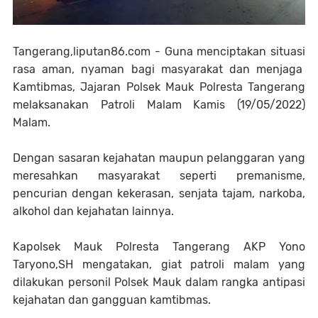
Tangerang,liputan86.com - Guna menciptakan situasi
rasa aman, nyaman bagi masyarakat dan menjaga
Kamtibmas, Jajaran Polsek Mauk Polresta Tangerang
melaksanakan Patroli Malam Kamis (19/05/2022)
Malam.
Dengan sasaran kejahatan maupun pelanggaran yang
meresahkan masyarakat seperti premanisme,
pencurian dengan kekerasan, senjata tajam, narkoba,
alkohol dan kejahatan lainnya.
Kapolsek Mauk Polresta Tangerang AKP Yono
Taryono,SH mengatakan, giat patroli malam yang
dilakukan personil Polsek Mauk dalam rangka antipasi
kejahatan dan gangguan kamtibmas.