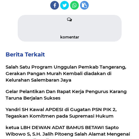
komentar
Berita Terkait
Salah Satu Program Unggulan Pemkab Tangerang,
Gerakan Pangan Murah Kembali diadakan di
Kelurahan Salembaran Jaya
Gelar Pelantikan Dan Rapat Kerja Pengurus Karang
Taruna Berjalan Sukses
Yandri SH Kawal APDESI di Gugatan PSN PIK 2,
Tegaskan Komitmen pada Supremasi Hukum
ketua LBH DEWAN ADAT BAMUS BETAWI Sapto
Wibowo S, S.H. Jalih Pitoeng Salah Alamat Mengenai