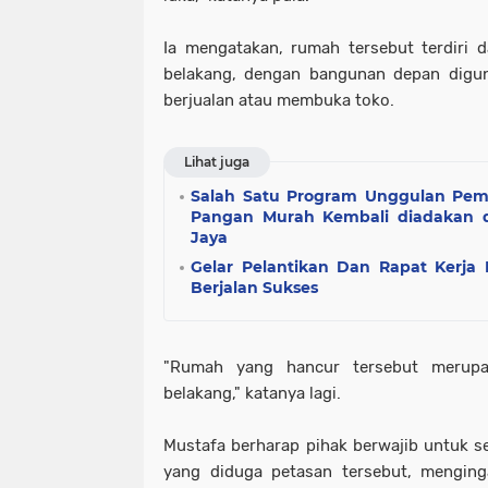
Ia mengatakan, rumah tersebut terdiri 
belakang, dengan bangunan depan digun
berjualan atau membuka toko.
Lihat juga
Salah Satu Program Unggulan Pem
Pangan Murah Kembali diadakan d
Jaya
Gelar Pelantikan Dan Rapat Kerja
Berjalan Sukses
"Rumah yang hancur tersebut merup
belakang," katanya lagi.
Mustafa berharap pihak berwajib untuk 
yang diduga petasan tersebut, menging