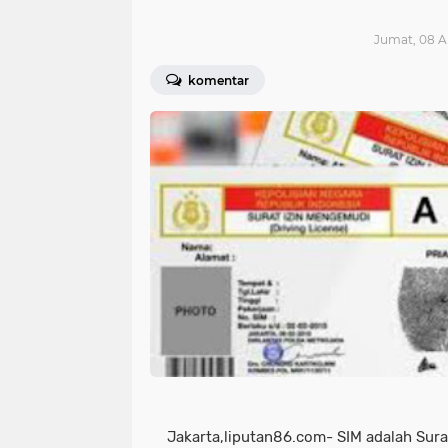
Jumat, 08 Ap
komentar
Jakarta,liputan86.com- SIM adalah Sura