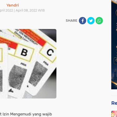
Yandri
ril 2022 | April 08, 2022 WIB
SHARE
Re
t Izin Mengemudi yang wajib