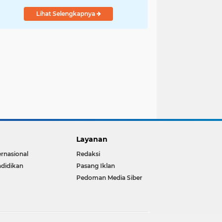
Lihat Selengkapnya
Layanan
ernasional
Redaksi
didikan
Pasang Iklan
Pedoman Media Siber