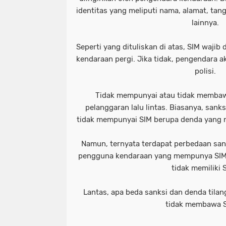
identitas yang meliputi nama, alamat, tang
lainnya.
Seperti yang dituliskan di atas, SIM waj
kendaraan pergi. Jika tidak, pengendara ak
polisi.
Tidak mempunyai atau tidak membaw
pelanggaran lalu lintas. Biasanya, sank
tidak mempunyai SIM berupa denda yang
Namun, ternyata terdapat perbedaan san
pengguna kendaraan yang mempunya SIM
tidak memiliki 
Lantas, apa beda sanksi dan denda tilan
tidak membawa S