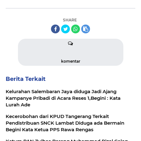
SHARE
komentar
Berita Terkait
Kelurahan Salembaran Jaya diduga Jadi Ajang
Kampanye Pribadi di Acara Reses 1,Begini : Kata
Lurah Ade
Kecerobohan dari KPUD Tangerang Terkait
Pendistribuan SNCK Lambat Diduga ada Bermain
Begini Kata Ketua PPS Rawa Rengas