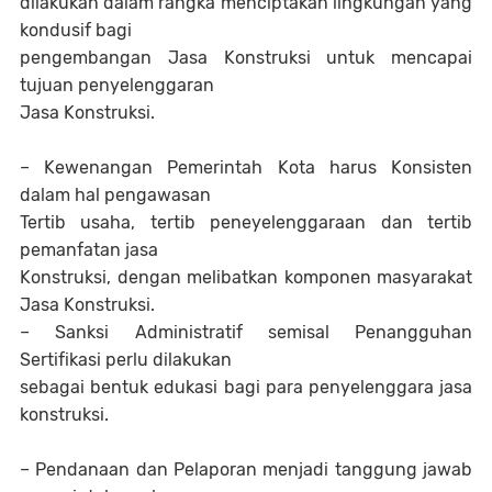
dilakukan dalam rangka menciptakan lingkungan yang
kondusif bagi
pengembangan Jasa Konstruksi untuk mencapai
tujuan penyelenggaran
Jasa Konstruksi.
– Kewenangan Pemerintah Kota harus Konsisten
dalam hal pengawasan
Tertib usaha, tertib peneyelenggaraan dan tertib
pemanfatan jasa
Konstruksi, dengan melibatkan komponen masyarakat
Jasa Konstruksi.
– Sanksi Administratif semisal Penangguhan
Sertifikasi perlu dilakukan
sebagai bentuk edukasi bagi para penyelenggara jasa
konstruksi.
– Pendanaan dan Pelaporan menjadi tanggung jawab