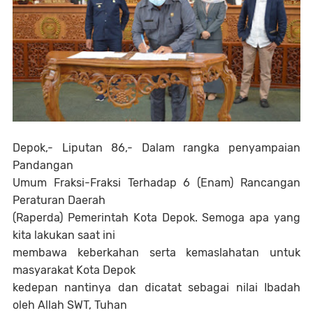
Depok,- Liputan 86,- Dalam rangka penyampaian
Pandangan
Umum Fraksi-Fraksi Terhadap 6 (Enam) Rancangan
Peraturan Daerah
(Raperda) Pemerintah Kota Depok. Semoga apa yang
kita lakukan saat ini
membawa keberkahan serta kemaslahatan untuk
masyarakat Kota Depok
kedepan nantinya dan dicatat sebagai nilai Ibadah
oleh Allah SWT, Tuhan