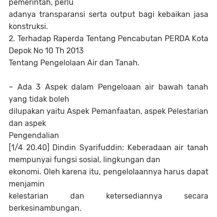
pemerintah, perlu
adanya transparansi serta output bagi kebaikan jasa
konstruksi.
2. Terhadap Raperda Tentang Pencabutan PERDA Kota
Depok No 10 Th 2013
Tentang Pengelolaan Air dan Tanah.
– Ada 3 Aspek dalam Pengeloaan air bawah tanah
yang tidak boleh
dilupakan yaitu Aspek Pemanfaatan, aspek Pelestarian
dan aspek
Pengendalian
[1/4 20.40] Dindin Syarifuddin: Keberadaan air tanah
mempunyai fungsi sosial, lingkungan dan
ekonomi. Oleh karena itu, pengelolaannya harus dapat
menjamin
kelestarian dan ketersediannya secara
berkesinambungan.