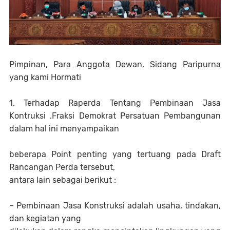
Pimpinan, Para Anggota Dewan, Sidang Paripurna
yang kami Hormati
1. Terhadap Raperda Tentang Pembinaan Jasa
Kontruksi .Fraksi Demokrat Persatuan Pembangunan
dalam hal ini menyampaikan
beberapa Point penting yang tertuang pada Draft
Rancangan Perda tersebut,
antara lain sebagai berikut :
– Pembinaan Jasa Konstruksi adalah usaha, tindakan,
dan kegiatan yang