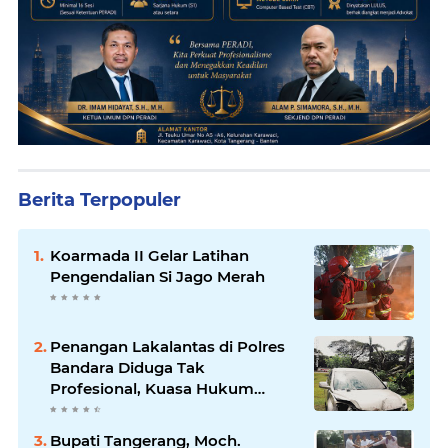
Berita Terpopuler
Koarmada II Gelar Latihan
Pengendalian Si Jago Merah
Penangan Lakalantas di Polres
Bandara Diduga Tak
Profesional, Kuasa Hukum
Adukan ke Propam
Bupati Tangerang, Moch.