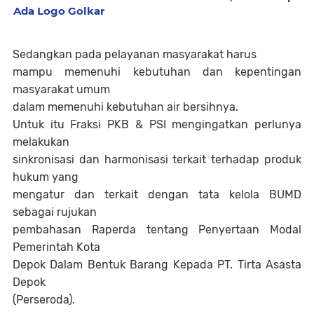
Ada Logo Golkar
Sedangkan pada pelayanan masyarakat harus
mampu memenuhi kebutuhan dan kepentingan
masyarakat umum
dalam memenuhi kebutuhan air bersihnya.
Untuk itu Fraksi PKB & PSI mengingatkan perlunya
melakukan
sinkronisasi dan harmonisasi terkait terhadap produk
hukum yang
mengatur dan terkait dengan tata kelola BUMD
sebagai rujukan
pembahasan Raperda tentang Penyertaan Modal
Pemerintah Kota
Depok Dalam Bentuk Barang Kepada PT. Tirta Asasta
Depok
(Perseroda).