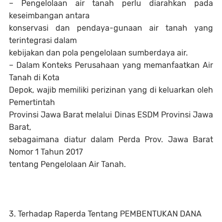
– Pengelolaan air tanah perlu diarahkan pada
keseimbangan antara
konservasi dan pendaya-gunaan air tanah yang
terintegrasi dalam
kebijakan dan pola pengelolaan sumberdaya air.
– Dalam Konteks Perusahaan yang memanfaatkan Air
Tanah di Kota
Depok, wajib memiliki perizinan yang di keluarkan oleh
Pemertintah
Provinsi Jawa Barat melalui Dinas ESDM Provinsi Jawa
Barat,
sebagaimana diatur dalam Perda Prov. Jawa Barat
Nomor 1 Tahun 2017
tentang Pengelolaan Air Tanah.
3. Terhadap Raperda Tentang PEMBENTUKAN DANA