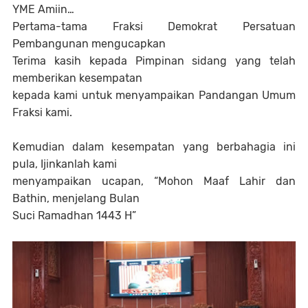
YME Amiin…
Pertama-tama Fraksi Demokrat Persatuan
Pembangunan mengucapkan
Terima kasih kepada Pimpinan sidang yang telah
memberikan kesempatan
kepada kami untuk menyampaikan Pandangan Umum
Fraksi kami.
Kemudian dalam kesempatan yang berbahagia ini
pula, Ijinkanlah kami
menyampaikan ucapan, “Mohon Maaf Lahir dan
Bathin, menjelang Bulan
Suci Ramadhan 1443 H”