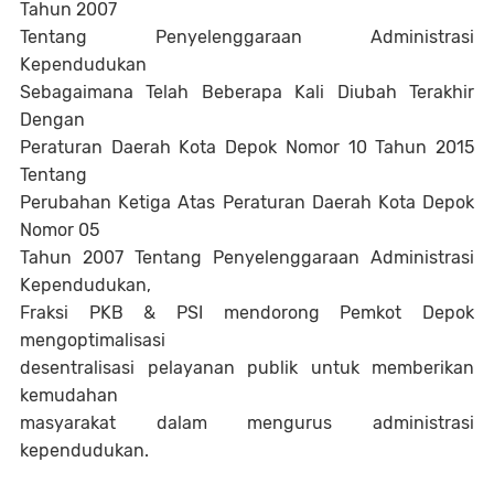
Tahun 2007
Tentang Penyelenggaraan Administrasi
Kependudukan
Sebagaimana Telah Beberapa Kali Diubah Terakhir
Dengan
Peraturan Daerah Kota Depok Nomor 10 Tahun 2015
Tentang
Perubahan Ketiga Atas Peraturan Daerah Kota Depok
Nomor 05
Tahun 2007 Tentang Penyelenggaraan Administrasi
Kependudukan,
Fraksi PKB & PSI mendorong Pemkot Depok
mengoptimalisasi
desentralisasi pelayanan publik untuk memberikan
kemudahan
masyarakat dalam mengurus administrasi
kependudukan.