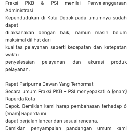
Fraksi PKB & PSI menilai Penyelenggaraan
Administrasi
Kependudukan di Kota Depok pada umumnya sudah
dapat
dilaksanakan dengan baik, namun masih belum
maksimal dilihat dari
kualitas pelayanan seperti kecepatan dan ketepatan
waktu
penyelesaian pelayanan dan akurasi produk
pelayanan.
Rapat Paripurna Dewan Yang Terhormat
Secara umum Fraksi PKB – PSI menyepakati 6 (enam)
Raperda Kota
Depok. Demikian kami harap pembahasan terhadap 6
(enam) Raperda ini
dapat berjalan lancar dan sesuai rencana.
Demikian penyampaian pandangan umum kami