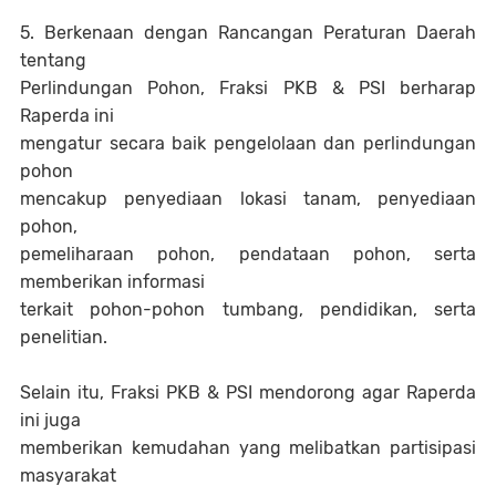
5. Berkenaan dengan Rancangan Peraturan Daerah
tentang
Perlindungan Pohon, Fraksi PKB & PSI berharap
Raperda ini
mengatur secara baik pengelolaan dan perlindungan
pohon
mencakup penyediaan lokasi tanam, penyediaan
pohon,
pemeliharaan pohon, pendataan pohon, serta
memberikan informasi
terkait pohon-pohon tumbang, pendidikan, serta
penelitian.
Selain itu, Fraksi PKB & PSI mendorong agar Raperda
ini juga
memberikan kemudahan yang melibatkan partisipasi
masyarakat