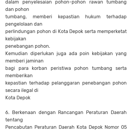
dalam penyelesaian pohon-pohon rawan tumbang
dan pohon
tumbang, memberi kepastian hukum terhadap
pengelolaan dan
perlindungan pohon di Kota Depok serta memperketat
kebijakan
penebangan pohon.
Kemudian diperlukan juga ada poin kebijakan yang
memberi jaminan
bagi para korban peristiwa pohon tumbang serta
memberikan
kepastian terhadap pelanggaran penebangan pohon
secara ilegal di
Kota Depok
6. Berkenaan dengan Rancangan Peraturan Daerah
tentang
Pencabutan Peraturan Daerah Kota Depok Nomor 05