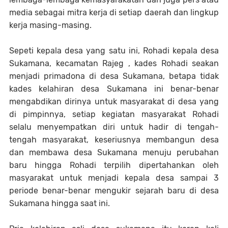
media sebagai mitra kerja di setiap daerah dan lingkup
kerja masing-masing.
Sepeti kepala desa yang satu ini, Rohadi kepala desa
Sukamana, kecamatan Rajeg , kades Rohadi seakan
menjadi primadona di desa Sukamana, betapa tidak
kades kelahiran desa Sukamana ini benar-benar
mengabdikan dirinya untuk masyarakat di desa yang
di pimpinnya, setiap kegiatan masyarakat Rohadi
selalu menyempatkan diri untuk hadir di tengah-
tengah masyarakat, keseriusnya membangun desa
dan membawa desa Sukamana menuju perubahan
baru hingga Rohadi terpilih dipertahankan oleh
masyarakat untuk menjadi kepala desa sampai 3
periode benar-benar mengukir sejarah baru di desa
Sukamana hingga saat ini.