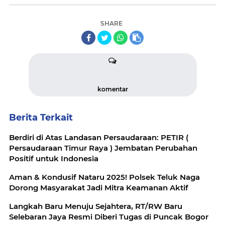
SHARE
komentar
Berita Terkait
Berdiri di Atas Landasan Persaudaraan: PETIR (
Persaudaraan Timur Raya ) Jembatan Perubahan
Positif untuk Indonesia
Aman & Kondusif Nataru 2025! Polsek Teluk Naga
Dorong Masyarakat Jadi Mitra Keamanan Aktif
Langkah Baru Menuju Sejahtera, RT/RW Baru
Selebaran Jaya Resmi Diberi Tugas di Puncak Bogor