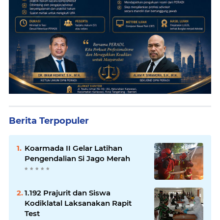
Berita Terpopuler
Koarmada II Gelar Latihan
Pengendalian Si Jago Merah
1.192 Prajurit dan Siswa
Kodiklatal Laksanakan Rapit
Test