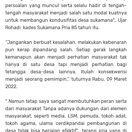
persoalan yang muncul serta selalu hadir di tengah-
tengah masyarakat menjadi salah satu modal kuatnya
untuk membangun kondusifitas desa sukamana",. Ujar
Rohadi kades Sukamana Pria 85 tahun itu.
“Jangankan berbuat kesalahan, melakukan kebenaran
pun kerap dipandang salah. Setiap gerak langkah
kemanapun akan menjadi perhatian masyarakat tak
hanya di satu desa tapi menjadi perhatian bagi
tetangga desa-desa lainnya. Itulah konsekwensi
menjadi seorang pemimpin,”. tuturnya Rabu, 09 Maret
2022.
" Namun tetap saya sangat membutuhkan peran serta
dari masyarakat Tanpa adanya dukungan dari elemen
masyarakat, seperti media, LSM, pemuda, tokoh adat,
tokoh agama, ulama cerdikpandai pembangunan di
desa tidak bisa berjalan efektif",. terang pria yang di