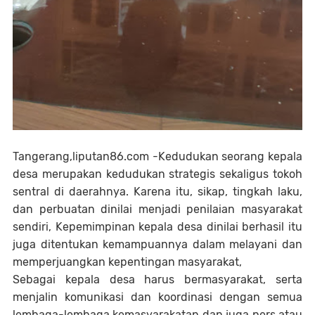
Tangerang,liputan86.com -Kedudukan seorang kepala
desa merupakan kedudukan strategis sekaligus tokoh
sentral di daerahnya. Karena itu, sikap, tingkah laku,
dan perbuatan dinilai menjadi penilaian masyarakat
sendiri, Kepemimpinan kepala desa dinilai berhasil itu
juga ditentukan kemampuannya dalam melayani dan
memperjuangkan kepentingan masyarakat,
Sebagai kepala desa harus bermasyarakat, serta
menjalin komunikasi dan koordinasi dengan semua
lembaga-lembaga kemasyarakatan dan juga pers atau