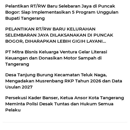
Pelantikan RT/RW Baru Selebaran Jaya di Puncak
Bogor: Siap Implementasikan 5 Program Unggulan
Bupati Tangerang
PELANTIKAN RT/RW BARU KELURAHAN
SELEMBARAN JAYA DILAKSANAKAN DI PUNCAK
BOGOR, DIHARAPKAN LEBIH GIGIH LAYANI
MASYARAKAT
​PT Mitra Bisnis Keluarga Ventura Gelar Literasi
Keuangan dan Donasikan Motor Sampah di
Tangerang
Desa Tanjung Burung Kecamatan Teluk Naga,
Mengadakan Musrenbang RKP Tahun 2026 dan Data
Usulan 2027
Persekusi Kader Banser, Ketua Ansor Kota Tangerang
Meminta Polisi Desak Tuntas dan Hukum Semua
Pelaku