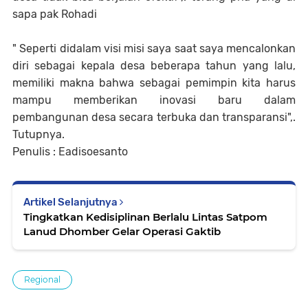
sapa pak Rohadi
" Seperti didalam visi misi saya saat saya mencalonkan
diri sebagai kepala desa beberapa tahun yang lalu,
memiliki makna bahwa sebagai pemimpin kita harus
mampu memberikan inovasi baru dalam
pembangunan desa secara terbuka dan transparansi",.
Tutupnya.
Penulis : Eadisoesanto
Artikel Selanjutnya
Tingkatkan Kedisiplinan Berlalu Lintas Satpom
Lanud Dhomber Gelar Operasi Gaktib
Regional