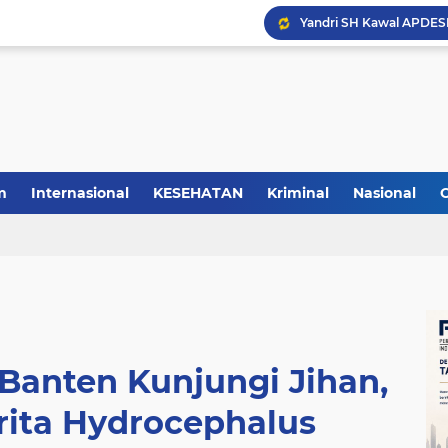
m
Internasional
KESEHATAN
Kriminal
Nasional
Banten Kunjungi Jihan,
rita Hydrocephalus