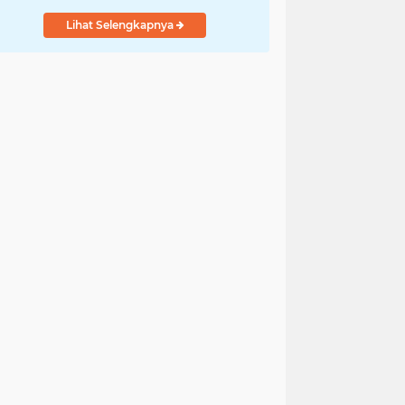
Lihat Selengkapnya