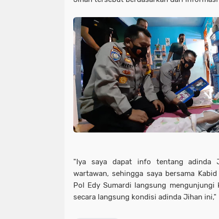
"Iya saya dapat info tentang adinda 
wartawan, sehingga saya bersama Kabi
Pol Edy Sumardi langsung mengunjungi 
secara langsung kondisi adinda Jihan ini,"