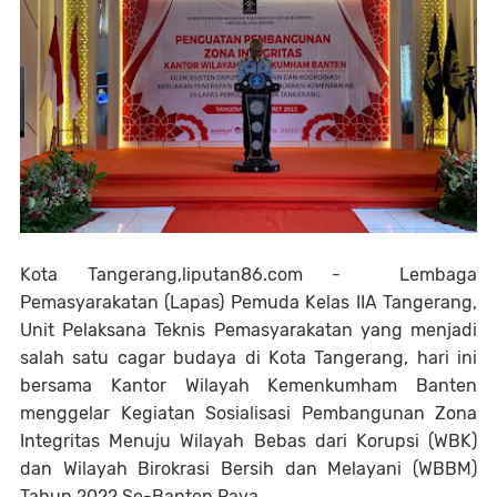
Kota Tangerang,liputan86.com - Lembaga
Pemasyarakatan (Lapas) Pemuda Kelas IIA Tangerang,
Unit Pelaksana Teknis Pemasyarakatan yang menjadi
salah satu cagar budaya di Kota Tangerang, hari ini
bersama Kantor Wilayah Kemenkumham Banten
menggelar Kegiatan Sosialisasi Pembangunan Zona
Integritas Menuju Wilayah Bebas dari Korupsi (WBK)
dan Wilayah Birokrasi Bersih dan Melayani (WBBM)
Tahun 2022 Se-Banten Raya.