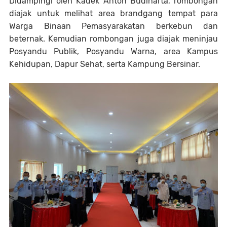
Didampingi oleh Kadek Anton Budiharta, rombongan
diajak untuk melihat area brandgang tempat para
Warga Binaan Pemasyarakatan berkebun dan
beternak. Kemudian rombongan juga diajak meninjau
Posyandu Publik, Posyandu Warna, area Kampus
Kehidupan, Dapur Sehat, serta Kampung Bersinar.