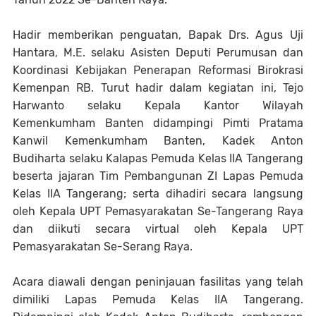
Hadir memberikan penguatan, Bapak Drs. Agus Uji
Hantara, M.E. selaku Asisten Deputi Perumusan dan
Koordinasi Kebijakan Penerapan Reformasi Birokrasi
Kemenpan RB. Turut hadir dalam kegiatan ini, Tejo
Harwanto selaku Kepala Kantor Wilayah
Kemenkumham Banten didampingi Pimti Pratama
Kanwil Kemenkumham Banten, Kadek Anton
Budiharta selaku Kalapas Pemuda Kelas IIA Tangerang
beserta jajaran Tim Pembangunan ZI Lapas Pemuda
Kelas IIA Tangerang; serta dihadiri secara langsung
oleh Kepala UPT Pemasyarakatan Se-Tangerang Raya
dan diikuti secara virtual oleh Kepala UPT
Pemasyarakatan Se-Serang Raya.
Acara diawali dengan peninjauan fasilitas yang telah
dimiliki Lapas Pemuda Kelas IIA Tangerang.