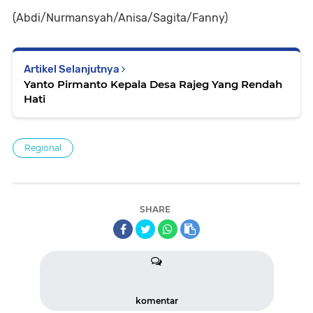
(Abdi/Nurmansyah/Anisa/Sagita/Fanny)
Artikel Selanjutnya
Yanto Pirmanto Kepala Desa Rajeg Yang Rendah
Hati
Regional
SHARE
komentar