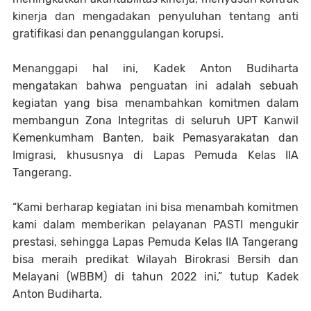
kinerja dan mengadakan penyuluhan tentang anti
gratifikasi dan penanggulangan korupsi.
Menanggapi hal ini, Kadek Anton Budiharta
mengatakan bahwa penguatan ini adalah sebuah
kegiatan yang bisa menambahkan komitmen dalam
membangun Zona Integritas di seluruh UPT Kanwil
Kemenkumham Banten, baik Pemasyarakatan dan
Imigrasi, khususnya di Lapas Pemuda Kelas IIA
Tangerang.
“Kami berharap kegiatan ini bisa menambah komitmen
kami dalam memberikan pelayanan PASTI mengukir
prestasi, sehingga Lapas Pemuda Kelas IIA Tangerang
bisa meraih predikat Wilayah Birokrasi Bersih dan
Melayani (WBBM) di tahun 2022 ini,” tutup Kadek
Anton Budiharta.