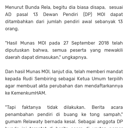
Menurut Bunda Rela, begitu dia biasa disapa, sesuai
AD pasal 13 Dewan Pendiri (DP) MOI dapat
ditambahkan dari jumlah pendiri awal sebanyak 13
orang.
"Hasil Munas MOI pada 27 September 2018 telah
diputuskan bahwa, semua peserta yang mewakili
daerah dapat dimasukan," ungkapnya.
Dan hasil Munas MOI, lanjut dia, telah memberi mandat
kepada Rudi Sembiring sebagai Ketua Umum terpilih
agar membuat akta perubahan dan mendaftarkannya
ke KemenkumHAM.
"Tapi faktanya tidak dilakukan. Berita acara
penambahan pendiri di buang ke tong sampah,"
gumam Relawaty bernada kesal. Sebagai anggota DP