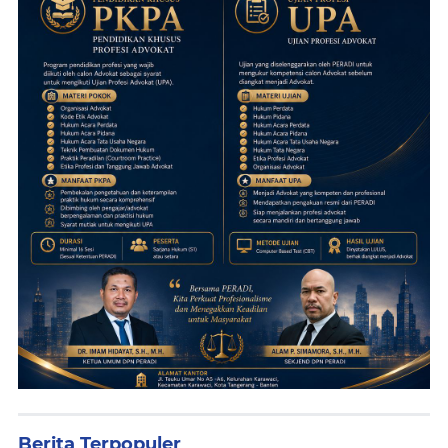
Berita Terpopuler