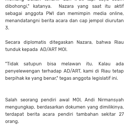
dibohongi," katanya. Nazara yang saat itu aktif
sebagai anggota PWI dan memimpin media online,
menandatangni berita acara dan cap jempol diurutan
3.
Secara diplomatis ditegaskan Nazara, bahwa Riau
tunduk kepada AD/ART MOI.
"Tidak satupun bisa melawan itu. Kalau ada
penyelewengan terhadap AD/ART, kami di Riau tetap
berpihak ke yang benar," tegas anggota legislatif ini.
Salah seorang pendiri awal MOI, Andi Nirmansyah
mengungkap, berdasarkan dokumen yang dimilikinya,
terdapat berita acara pendiri tambahan sekitar 27
orang.