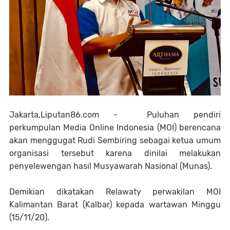
Jakarta,Liputan86.com - Puluhan pendiri
perkumpulan Media Online Indonesia (MOI) berencana
akan menggugat Rudi Sembiring sebagai ketua umum
organisasi tersebut karena dinilai melakukan
penyelewengan hasil Musyawarah Nasional (Munas).
Demikian dikatakan Relawaty perwakilan MOI
Kalimantan Barat (Kalbar) kepada wartawan Minggu
(15/11/20).