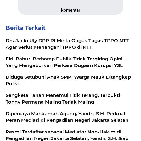
komentar
Berita Terkait
Drs.Jacki Uly DPR RI Minta Gugus Tugas TPPO NTT
Agar Serius Menangani TPPO di NTT
Firli Bahuri Berharap Publik Tidak Tergiring Opini
Yang Mengaburkan Perkara Dugaan Korupsi YSL
Diduga Setubuhi Anak SMP, Warga Mauk Ditangkap
Polisi
Sengketa Tanah Menemui Titik Terang, Terbukti
Tonny Permana Maling Teriak Maling
Dipercaya Mahkamah Agung, Yandri, S.H. Perkuat
Peran Mediasi di Pengadilan Negeri Jakarta Selatan
Resmi Terdaftar sebagai Mediator Non-Hakim di
Pengadilan Negeri Jakarta Selatan, Yandri, S.H. Siap