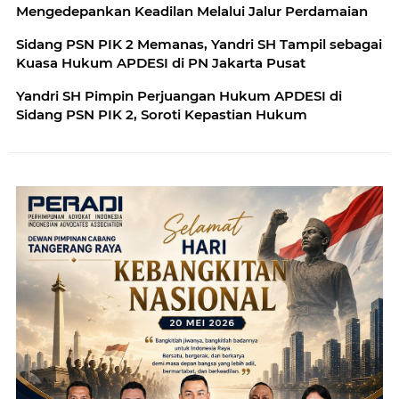
Mengedepankan Keadilan Melalui Jalur Perdamaian
Sidang PSN PIK 2 Memanas, Yandri SH Tampil sebagai
Kuasa Hukum APDESI di PN Jakarta Pusat
Yandri SH Pimpin Perjuangan Hukum APDESI di
Sidang PSN PIK 2, Soroti Kepastian Hukum