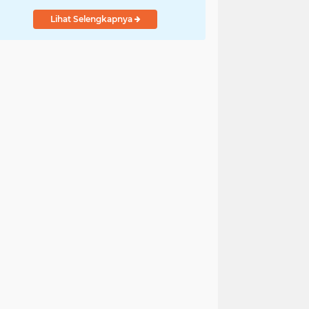
Lihat Selengkapnya