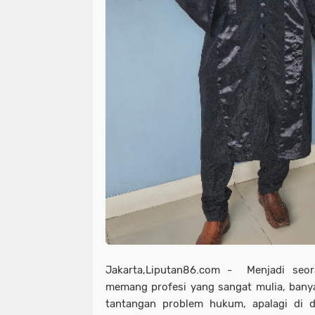
Jakarta,Liputan86.com - Menjadi seo
memang profesi yang sangat mulia, bany
tantangan problem hukum, apalagi di d