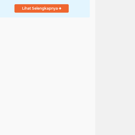
Lihat Selengkapnya