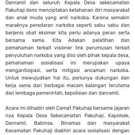
Danramil dan seluruh Kepala Desa sekecamatan
Pakuhaji demi menciptakan ketahanan diri masyarakat
dan anak muda yang anti narkoba. Karena semakin
maraknya peredaran narkoba seperti sabu sabu dan
berjenis obat eksimer kita perlu adanya peran serta
bersama sama. Kita Adakan pelatihan dan
pemahaman terkait visioner link perumusan terkait
penyuluhan narkoba yang diisi oleh pihak kepala desa,
pemahaman sosialisasi ini merupakan upaya
mengantisipasi, serta mitigasi ancaman narkoba.
Untuk mewujudkan hal itu, perlunya dukungan dan
kerja sama dari berbagai macam kalangan terutama
dari lembaga pemerintah, kepolisian dan danramil.
Acara ini dihadiri oleh Camat Pakuhaji bersama jajaran
nya Kepala Desa Sekecamatan Pakuhaji, Kapolsek,
Danramil, Babinsa, Binamas dan masyarakat
Kecamatan Pakuhaji diakhiri acara sosialisasi dengan