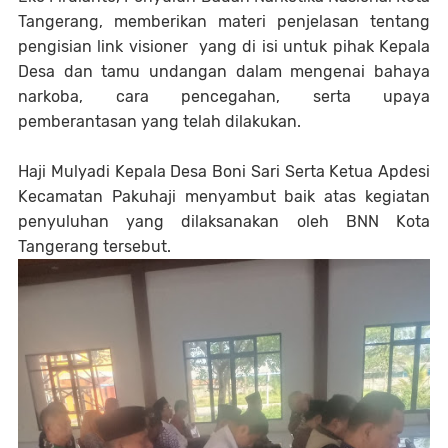
Tangerang, memberikan materi penjelasan tentang
pengisian link visioner yang di isi untuk pihak Kepala
Desa dan tamu undangan dalam mengenai bahaya
narkoba, cara pencegahan, serta upaya
pemberantasan yang telah dilakukan.
Haji Mulyadi Kepala Desa Boni Sari Serta Ketua Apdesi
Kecamatan Pakuhaji menyambut baik atas kegiatan
penyuluhan yang dilaksanakan oleh BNN Kota
Tangerang tersebut.