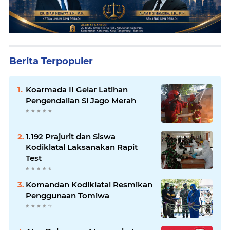
Berita Terpopuler
Koarmada II Gelar Latihan
Pengendalian Si Jago Merah
1.192 Prajurit dan Siswa
Kodiklatal Laksanakan Rapit
Test
Komandan Kodiklatal Resmikan
Penggunaan Tomiwa