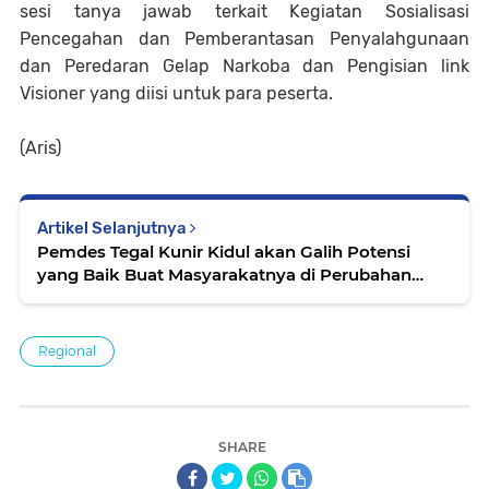
sesi tanya jawab terkait Kegiatan Sosialisasi
Pencegahan dan Pemberantasan Penyalahgunaan
dan Peredaran Gelap Narkoba dan Pengisian link
Visioner yang diisi untuk para peserta.
(Aris)
Artikel Selanjutnya
Pemdes Tegal Kunir Kidul akan Galih Potensi
yang Baik Buat Masyarakatnya di Perubahan
RPJMDES di Tahun 2024
Regional
SHARE