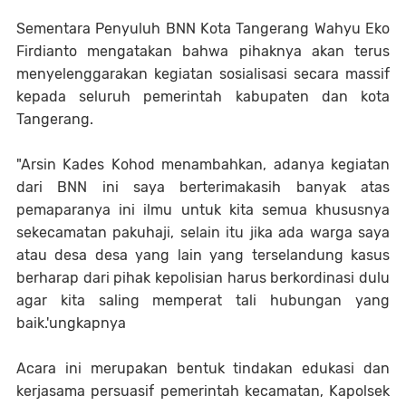
Sementara Penyuluh BNN Kota Tangerang Wahyu Eko
Firdianto mengatakan bahwa pihaknya akan terus
menyelenggarakan kegiatan sosialisasi secara massif
kepada seluruh pemerintah kabupaten dan kota
Tangerang.
"Arsin Kades Kohod menambahkan, adanya kegiatan
dari BNN ini saya berterimakasih banyak atas
pemaparanya ini ilmu untuk kita semua khususnya
sekecamatan pakuhaji, selain itu jika ada warga saya
atau desa desa yang lain yang terselandung kasus
berharap dari pihak kepolisian harus berkordinasi dulu
agar kita saling memperat tali hubungan yang
baik.'ungkapnya
Acara ini merupakan bentuk tindakan edukasi dan
kerjasama persuasif pemerintah kecamatan, Kapolsek