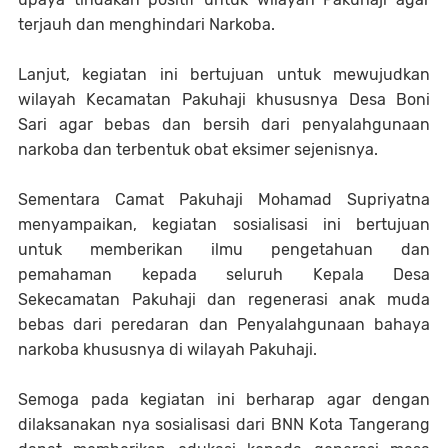
terjauh dan menghindari Narkoba.
Lanjut, kegiatan ini bertujuan untuk mewujudkan
wilayah Kecamatan Pakuhaji khususnya Desa Boni
Sari agar bebas dan bersih dari penyalahgunaan
narkoba dan terbentuk obat eksimer sejenisnya.
Sementara Camat Pakuhaji Mohamad Supriyatna
menyampaikan, kegiatan sosialisasi ini bertujuan
untuk memberikan ilmu pengetahuan dan
pemahaman kepada seluruh Kepala Desa
Sekecamatan Pakuhaji dan regenerasi anak muda
bebas dari peredaran dan Penyalahgunaan bahaya
narkoba khususnya di wilayah Pakuhaji.
Semoga pada kegiatan ini berharap agar dengan
dilaksanakan nya sosialisasi dari BNN Kota Tangerang