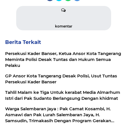
komentar
Berita Terkait
Persekusi Kader Banser, Ketua Ansor Kota Tangerang
Meminta Polisi Desak Tuntas dan Hukum Semua
Pelaku
GP Ansor Kota Tangerang Desak Polisi, Usut Tuntas
Persekusi Kader Banser
Tahlil Malam ke Tiga Untuk kerabat Media Almarhum
Istri dari Pak Sudanto Berlangsung Dengan khidmat
Warga Salembaran jaya : Pak Camat Kosambi, H.
Asmawi dan Pak Lurah Salembaran Jaya, H.
Samsudin, Trimakasih Dengan Program Gerakan
Pangan Murah Kami Warga Selembran Jaya