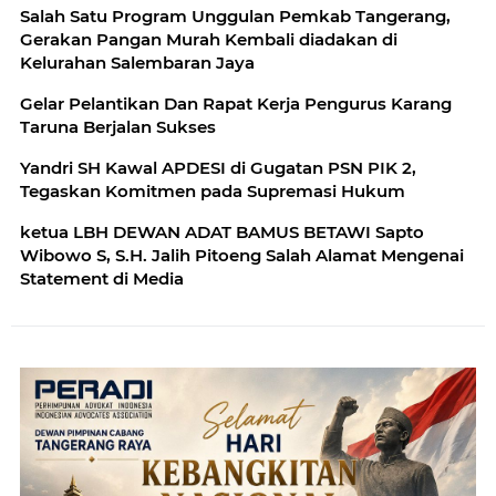
Salah Satu Program Unggulan Pemkab Tangerang,
Terbantukan
Gerakan Pangan Murah Kembali diadakan di
Kelurahan Salembaran Jaya
Gelar Pelantikan Dan Rapat Kerja Pengurus Karang
Taruna Berjalan Sukses
Yandri SH Kawal APDESI di Gugatan PSN PIK 2,
Tegaskan Komitmen pada Supremasi Hukum
ketua LBH DEWAN ADAT BAMUS BETAWI Sapto
Wibowo S, S.H. Jalih Pitoeng Salah Alamat Mengenai
Statement di Media