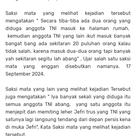
Saksi mata yang melihat kejadian tersebut
mengatakan " Secara tiba-tiba ada dua orang yang
diduga anggota TNI masuk ke halaman rumah,
kemudian anggota TNI yang lain ikut masuk banyak
bangat bang ada sekitaran 20 puluhan orang kalau
tidak salah, karena masuk dua-dua orang tapi banyak
yah sekitaran segitu lah abang" , Ujar salah satu saksi
mata yang enggan disebutkan namanya. 17
September 2024.
Saksi mata yang lain yang melihat kejadian Tersebut
juga mengatakan " Iya banyak sekali yang diduga itu
semua anggota TNI abang, yang satu anggota itu
menjepit dan memiting leher Jefri trus yang TNI yang
satunya lagi langsung tendang dari depan persis kena
di muka Jefri", Kata Saksi mata yang melihat kejadian
tersebut.