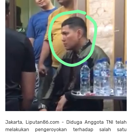
Jakarta, Liputan86.com - Diduga Anggota TNI telah
melakukan pengeroyokan terhadap salah satu