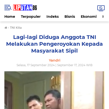
Home
Terpopuler
Indeks
Bisnis
Ekonomi
Hu
›
TNI Kita
Lagi-lagi Diduga Anggota TNI
Melakukan Pengeroyokan Kepada
Masyarakat Sipil
Yandri
Selasa, 17 September 2024 | September 17, 2024 WIB