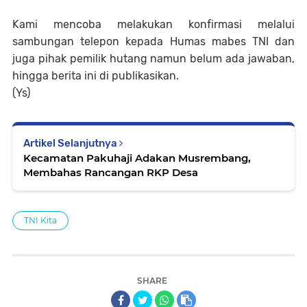
Kami mencoba melakukan konfirmasi melalui
sambungan telepon kepada Humas mabes TNI dan
juga pihak pemilik hutang namun belum ada jawaban,
hingga berita ini di publikasikan.
(Ys)
Artikel Selanjutnya
Kecamatan Pakuhaji Adakan Musrembang,
Membahas Rancangan RKP Desa
TNI Kita
SHARE