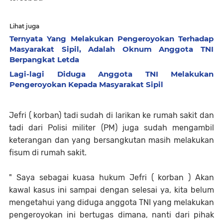
Lihat juga
Ternyata Yang Melakukan Pengeroyokan Terhadap
Masyarakat Sipil, Adalah Oknum Anggota TNI
Berpangkat Letda
Lagi-lagi Diduga Anggota TNI Melakukan
Pengeroyokan Kepada Masyarakat Sipil
Jefri ( korban) tadi sudah di larikan ke rumah sakit dan
tadi dari Polisi militer (PM) juga sudah mengambil
keterangan dan yang bersangkutan masih melakukan
fisum di rumah sakit.
" Saya sebagai kuasa hukum Jefri ( korban ) Akan
kawal kasus ini sampai dengan selesai ya, kita belum
mengetahui yang diduga anggota TNI yang melakukan
pengeroyokan ini bertugas dimana, nanti dari pihak