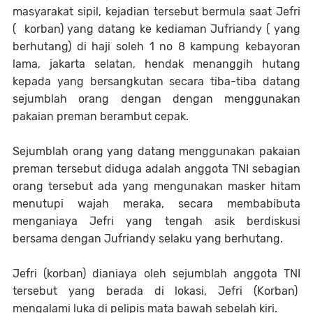
masyarakat sipil, kejadian tersebut bermula saat Jefri
( korban) yang datang ke kediaman Jufriandy ( yang
berhutang) di haji soleh 1 no 8 kampung kebayoran
lama, jakarta selatan, hendak menanggih hutang
kepada yang bersangkutan secara tiba-tiba datang
sejumblah orang dengan dengan menggunakan
pakaian preman berambut cepak.
Sejumblah orang yang datang menggunakan pakaian
preman tersebut diduga adalah anggota TNI sebagian
orang tersebut ada yang mengunakan masker hitam
menutupi wajah meraka, secara membabibuta
menganiaya Jefri yang tengah asik berdiskusi
bersama dengan Jufriandy selaku yang berhutang.
Jefri (korban) dianiaya oleh sejumblah anggota TNI
tersebut yang berada di lokasi, Jefri (Korban)
mengalami luka di pelipis mata bawah sebelah kiri.