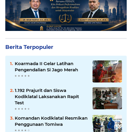
Berita Terpopuler
Koarmada II Gelar Latihan
Pengendalian Si Jago Merah
1.192 Prajurit dan Siswa
Kodiklatal Laksanakan Rapit
Test
Komandan Kodiklatal Resmikan
Penggunaan Tomiwa