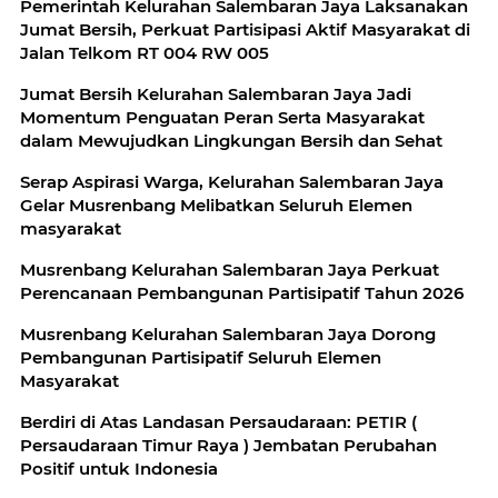
Pemerintah Kelurahan Salembaran Jaya Laksanakan
Jumat Bersih, Perkuat Partisipasi Aktif Masyarakat di
Jalan Telkom RT 004 RW 005
Jumat Bersih Kelurahan Salembaran Jaya Jadi
Momentum Penguatan Peran Serta Masyarakat
dalam Mewujudkan Lingkungan Bersih dan Sehat
Serap Aspirasi Warga, Kelurahan Salembaran Jaya
Gelar Musrenbang Melibatkan Seluruh Elemen
masyarakat
Musrenbang Kelurahan Salembaran Jaya Perkuat
Perencanaan Pembangunan Partisipatif Tahun 2026
Musrenbang Kelurahan Salembaran Jaya Dorong
Pembangunan Partisipatif Seluruh Elemen
Masyarakat
Berdiri di Atas Landasan Persaudaraan: PETIR (
Persaudaraan Timur Raya ) Jembatan Perubahan
Positif untuk Indonesia