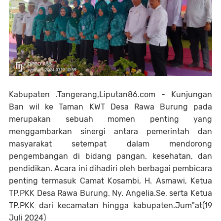
Kabupaten .Tangerang,Liputan86.com - Kunjungan
Ban wil ke Taman KWT Desa Rawa Burung pada
merupakan sebuah momen penting yang
menggambarkan sinergi antara pemerintah dan
masyarakat setempat dalam mendorong
pengembangan di bidang pangan, kesehatan, dan
pendidikan. Acara ini dihadiri oleh berbagai pembicara
penting termasuk Camat Kosambi, H. Asmawi, Ketua
TP.PKK Desa Rawa Burung, Ny. Angelia.Se, serta Ketua
TP.PKK dari kecamatan hingga kabupaten.Jum"at(19
Juli 2024)