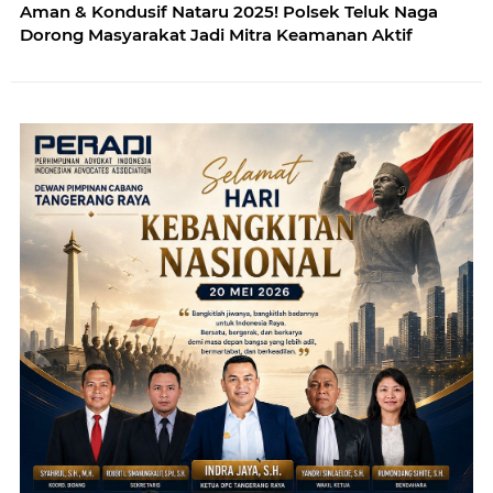
Aman & Kondusif Nataru 2025! Polsek Teluk Naga
Dorong Masyarakat Jadi Mitra Keamanan Aktif