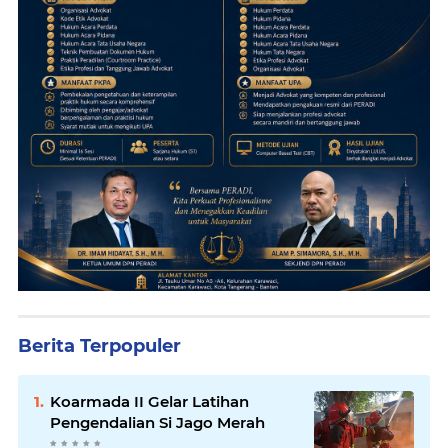
Berita Terpopuler
Koarmada II Gelar Latihan
Pengendalian Si Jago Merah