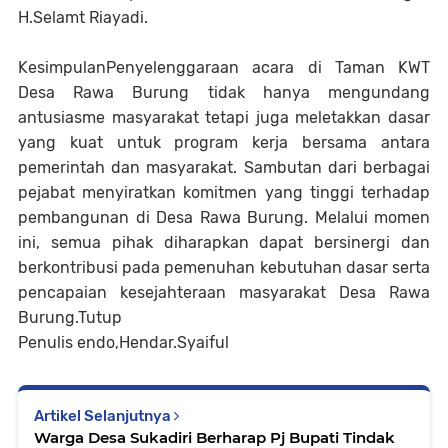
H.Selamt Riayadi.
KesimpulanPenyelenggaraan acara di Taman KWT
Desa Rawa Burung tidak hanya mengundang
antusiasme masyarakat tetapi juga meletakkan dasar
yang kuat untuk program kerja bersama antara
pemerintah dan masyarakat. Sambutan dari berbagai
pejabat menyiratkan komitmen yang tinggi terhadap
pembangunan di Desa Rawa Burung. Melalui momen
ini, semua pihak diharapkan dapat bersinergi dan
berkontribusi pada pemenuhan kebutuhan dasar serta
pencapaian kesejahteraan masyarakat Desa Rawa
Burung.Tutup
Penulis endo,Hendar.Syaiful
Artikel Selanjutnya
Warga Desa Sukadiri Berharap Pj Bupati Tindak