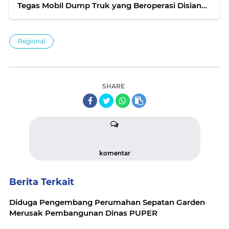
Tegas Mobil Dump Truk yang Beroperasi Disiang
Hari
Regional
SHARE
komentar
Berita Terkait
Diduga Pengembang Perumahan Sepatan Garden
Merusak Pembangunan Dinas PUPER