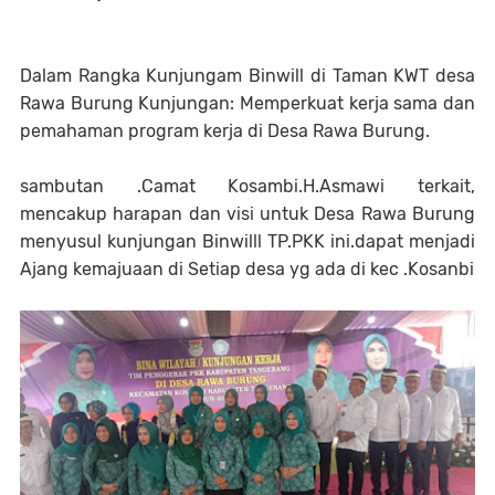
Dalam Rangka Kunjungam Binwill di Taman KWT desa
Rawa Burung Kunjungan: Memperkuat kerja sama dan
pemahaman program kerja di Desa Rawa Burung.
sambutan .Camat Kosambi.H.Asmawi terkait,
mencakup harapan dan visi untuk Desa Rawa Burung
menyusul kunjungan Binwilll TP.PKK ini.dapat menjadi
Ajang kemajuaan di Setiap desa yg ada di kec .Kosanbi