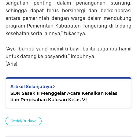
sangatlah penting dalam penanganan stunting,
sehingga dapat terus bersinergi dan berkolaborasi
antara pemerintah dengan warga dalam mendukung
program Pemerintah Kabupaten Tangerang di bidang
kesehatan serta lainnya,” tukasnya.
“Ayo ibu-ibu yang memiliki bayi, balita, juga ibu hamil
untuk datang ke posyandu,” imbuhnya
(Aris)
Artikel Selanjutnya
SDN Sasak II Menggelar Acara Kenaikan Kelas
dan Perpisahan Kulusan Kelas VI
Sosial/Budaya