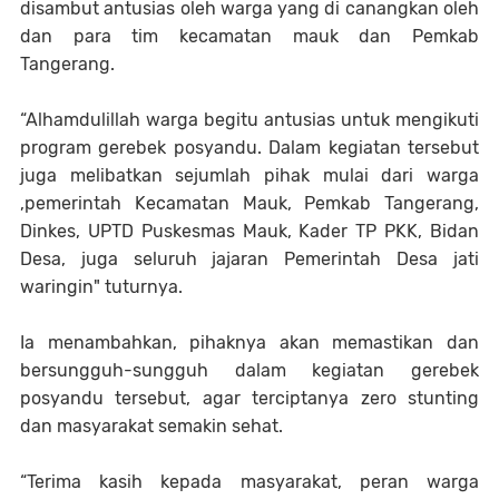
disambut antusias oleh warga yang di canangkan oleh
dan para tim kecamatan mauk dan Pemkab
Tangerang.
“Alhamdulillah warga begitu antusias untuk mengikuti
program gerebek posyandu. Dalam kegiatan tersebut
juga melibatkan sejumlah pihak mulai dari warga
,pemerintah Kecamatan Mauk, Pemkab Tangerang,
Dinkes, UPTD Puskesmas Mauk, Kader TP PKK, Bidan
Desa, juga seluruh jajaran Pemerintah Desa jati
waringin" tuturnya.
Ia menambahkan, pihaknya akan memastikan dan
bersungguh-sungguh dalam kegiatan gerebek
posyandu tersebut, agar terciptanya zero stunting
dan masyarakat semakin sehat.
“Terima kasih kepada masyarakat, peran warga