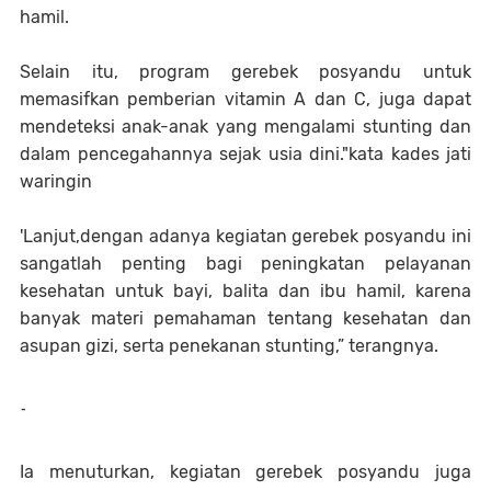
hamil.
Selain itu, program gerebek posyandu untuk
memasifkan pemberian vitamin A dan C, juga dapat
mendeteksi anak-anak yang mengalami stunting dan
dalam pencegahannya sejak usia dini."kata kades jati
waringin
'Lanjut,dengan adanya kegiatan gerebek posyandu ini
sangatlah penting bagi peningkatan pelayanan
kesehatan untuk bayi, balita dan ibu hamil, karena
banyak materi pemahaman tentang kesehatan dan
asupan gizi, serta penekanan stunting,” terangnya.
-
Ia menuturkan, kegiatan gerebek posyandu juga