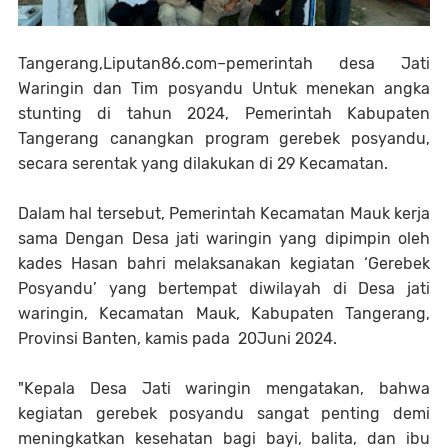
Tangerang,Liputan86.com–pemerintah desa Jati
Waringin dan Tim posyandu Untuk menekan angka
stunting di tahun 2024, Pemerintah Kabupaten
Tangerang canangkan program gerebek posyandu,
secara serentak yang dilakukan di 29 Kecamatan.
Dalam hal tersebut, Pemerintah Kecamatan Mauk kerja
sama Dengan Desa jati waringin yang dipimpin oleh
kades Hasan bahri melaksanakan kegiatan ‘Gerebek
Posyandu’ yang bertempat diwilayah di Desa jati
waringin, Kecamatan Mauk, Kabupaten Tangerang,
Provinsi Banten, kamis pada 20Juni 2024.
"Kepala Desa Jati waringin mengatakan, bahwa
kegiatan gerebek posyandu sangat penting demi
meningkatkan kesehatan bagi bayi, balita, dan ibu