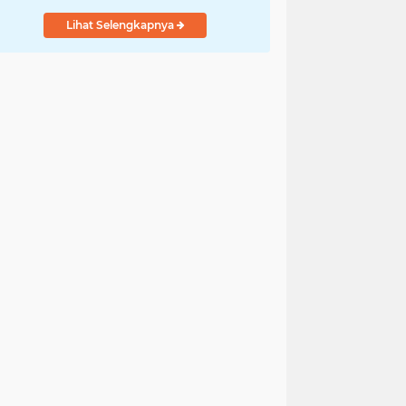
Lihat Selengkapnya