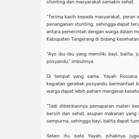
stunting dan masyarakat semakin sehat.
“Terima kasih kepada masyarakat, peran 
penanganan stunting, sehingga dapat teru
antara pemerintah dengan warga dalam 
Kabupaten Tangerang di bidang kesehatan s
“Ayo ibu-ibu yang memiliki bayi, balita, 
posyandu,” imbuhnya.
Di tempat yang sama, Yayah Rosiana
kegiatan gerebek posyandu bermanfaat ba
warga dapat lebih paham mengenai kesehat
“Tadi diberikannya pemaparan materi kes
bersih dan sehat, asupan makanan yang b
sempurna, sehingga bayi, balita dapat tu
Selain itu, kata Yayah, pihaknya ju