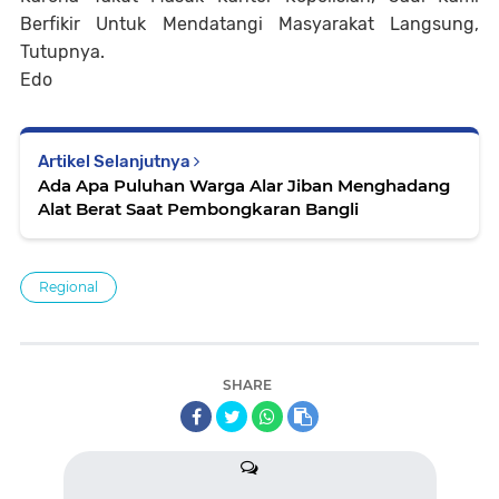
Berfikir Untuk Mendatangi Masyarakat Langsung,
Tutupnya.
Edo
Artikel Selanjutnya
Ada Apa Puluhan Warga Alar Jiban Menghadang
Alat Berat Saat Pembongkaran Bangli
Regional
SHARE