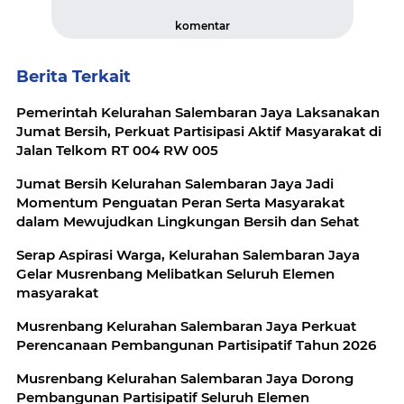
komentar
Berita Terkait
Pemerintah Kelurahan Salembaran Jaya Laksanakan
Jumat Bersih, Perkuat Partisipasi Aktif Masyarakat di
Jalan Telkom RT 004 RW 005
Jumat Bersih Kelurahan Salembaran Jaya Jadi
Momentum Penguatan Peran Serta Masyarakat
dalam Mewujudkan Lingkungan Bersih dan Sehat
Serap Aspirasi Warga, Kelurahan Salembaran Jaya
Gelar Musrenbang Melibatkan Seluruh Elemen
masyarakat
Musrenbang Kelurahan Salembaran Jaya Perkuat
Perencanaan Pembangunan Partisipatif Tahun 2026
Musrenbang Kelurahan Salembaran Jaya Dorong
Pembangunan Partisipatif Seluruh Elemen