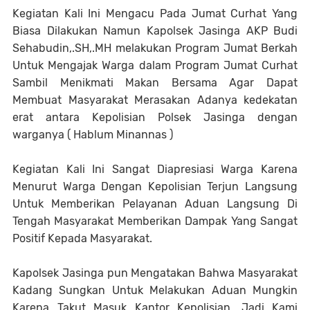
Kegiatan Kali Ini Mengacu Pada Jumat Curhat Yang
Biasa Dilakukan Namun Kapolsek Jasinga AKP Budi
Sehabudin,.SH,.MH melakukan Program Jumat Berkah
Untuk Mengajak Warga dalam Program Jumat Curhat
Sambil Menikmati Makan Bersama Agar Dapat
Membuat Masyarakat Merasakan Adanya kedekatan
erat antara Kepolisian Polsek Jasinga dengan
warganya ( Hablum Minannas )
Kegiatan Kali Ini Sangat Diapresiasi Warga Karena
Menurut Warga Dengan Kepolisian Terjun Langsung
Untuk Memberikan Pelayanan Aduan Langsung Di
Tengah Masyarakat Memberikan Dampak Yang Sangat
Positif Kepada Masyarakat.
Kapolsek Jasinga pun Mengatakan Bahwa Masyarakat
Kadang Sungkan Untuk Melakukan Aduan Mungkin
Karena Takut Masuk Kantor Kepolisian, Jadi Kami