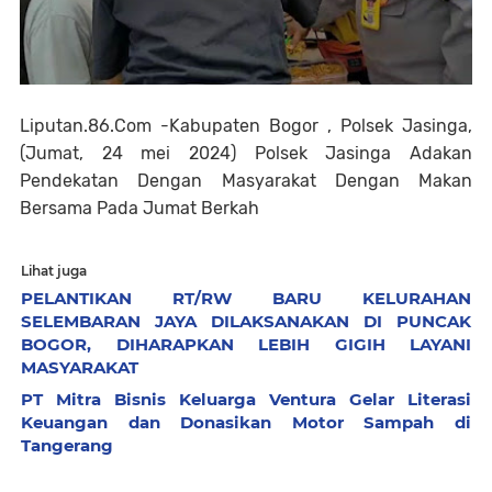
Liputan.86.Com -Kabupaten Bogor , Polsek Jasinga,
(Jumat, 24 mei 2024) Polsek Jasinga Adakan
Pendekatan Dengan Masyarakat Dengan Makan
Bersama Pada Jumat Berkah
Lihat juga
PELANTIKAN RT/RW BARU KELURAHAN
SELEMBARAN JAYA DILAKSANAKAN DI PUNCAK
BOGOR, DIHARAPKAN LEBIH GIGIH LAYANI
MASYARAKAT
​PT Mitra Bisnis Keluarga Ventura Gelar Literasi
Keuangan dan Donasikan Motor Sampah di
Tangerang