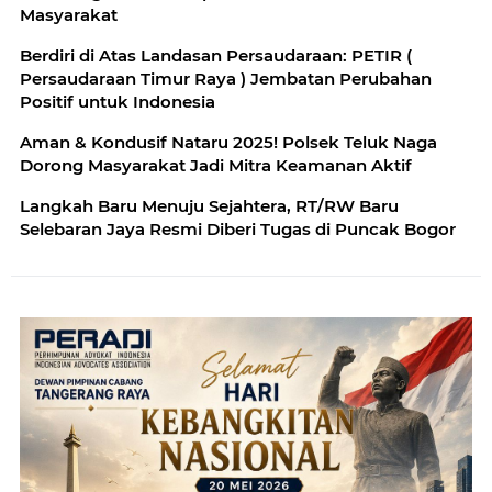
Masyarakat
Berdiri di Atas Landasan Persaudaraan: PETIR (
Persaudaraan Timur Raya ) Jembatan Perubahan
Positif untuk Indonesia
Aman & Kondusif Nataru 2025! Polsek Teluk Naga
Dorong Masyarakat Jadi Mitra Keamanan Aktif
Langkah Baru Menuju Sejahtera, RT/RW Baru
Selebaran Jaya Resmi Diberi Tugas di Puncak Bogor