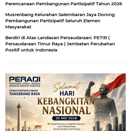
Perencanaan Pembangunan Partisipatif Tahun 2026
Musrenbang Kelurahan Salembaran Jaya Dorong
Pembangunan Partisipatif Seluruh Elemen
Masyarakat
Berdiri di Atas Landasan Persaudaraan: PETIR (
Persaudaraan Timur Raya ) Jembatan Perubahan
Positif untuk Indonesia