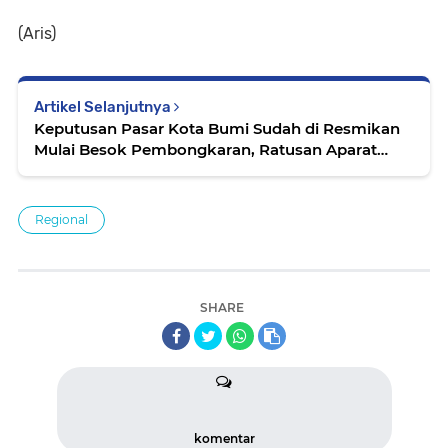
(Aris)
Artikel Selanjutnya
Keputusan Pasar Kota Bumi Sudah di Resmikan
Mulai Besok Pembongkaran, Ratusan Aparat
Pengamanan Akan Diterjunkan
Regional
SHARE
komentar