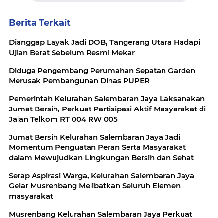
Berita Terkait
Dianggap Layak Jadi DOB, Tangerang Utara Hadapi
Ujian Berat Sebelum Resmi Mekar
Diduga Pengembang Perumahan Sepatan Garden
Merusak Pembangunan Dinas PUPER
Pemerintah Kelurahan Salembaran Jaya Laksanakan
Jumat Bersih, Perkuat Partisipasi Aktif Masyarakat di
Jalan Telkom RT 004 RW 005
Jumat Bersih Kelurahan Salembaran Jaya Jadi
Momentum Penguatan Peran Serta Masyarakat
dalam Mewujudkan Lingkungan Bersih dan Sehat
Serap Aspirasi Warga, Kelurahan Salembaran Jaya
Gelar Musrenbang Melibatkan Seluruh Elemen
masyarakat
Musrenbang Kelurahan Salembaran Jaya Perkuat