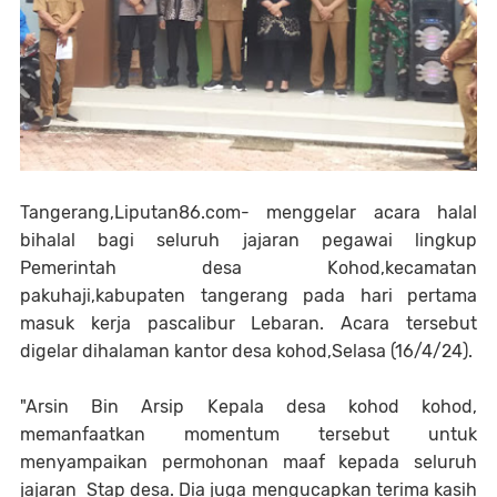
Tangerang,Liputan86.com- menggelar acara halal
bihalal bagi seluruh jajaran pegawai lingkup
Pemerintah desa Kohod,kecamatan
pakuhaji,kabupaten tangerang pada hari pertama
masuk kerja pascalibur Lebaran. Acara tersebut
digelar dihalaman kantor desa kohod,Selasa (16/4/24).
"Arsin Bin Arsip Kepala desa kohod kohod,
memanfaatkan momentum tersebut untuk
menyampaikan permohonan maaf kepada seluruh
jajaran Stap desa. Dia juga mengucapkan terima kasih