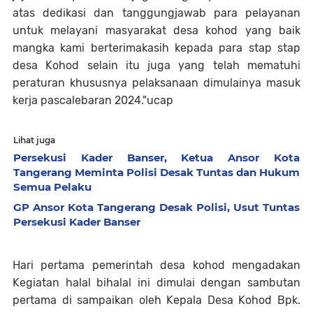
atas dedikasi dan tanggungjawab para pelayanan
untuk melayani masyarakat desa kohod yang baik
mangka kami berterimakasih kepada para stap stap
desa Kohod selain itu juga yang telah mematuhi
peraturan khususnya pelaksanaan dimulainya masuk
kerja pascalebaran 2024."ucap
Lihat juga
Persekusi Kader Banser, Ketua Ansor Kota
Tangerang Meminta Polisi Desak Tuntas dan Hukum
Semua Pelaku
GP Ansor Kota Tangerang Desak Polisi, Usut Tuntas
Persekusi Kader Banser
Hari pertama pemerintah desa kohod mengadakan
Kegiatan halal bihalal ini dimulai dengan sambutan
pertama di sampaikan oleh Kepala Desa Kohod Bpk.