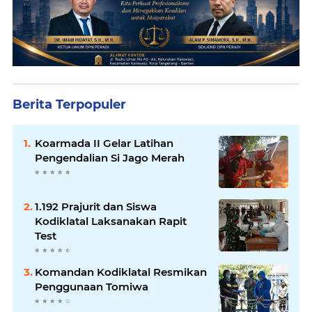
Berita Terpopuler
Koarmada II Gelar Latihan
Pengendalian Si Jago Merah
1.192 Prajurit dan Siswa
Kodiklatal Laksanakan Rapit
Test
Komandan Kodiklatal Resmikan
Penggunaan Tomiwa