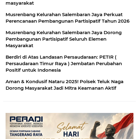
masyarakat
Musrenbang Kelurahan Salembaran Jaya Perkuat
Perencanaan Pembangunan Partisipatif Tahun 2026
Musrenbang Kelurahan Salembaran Jaya Dorong
Pembangunan Partisipatif Seluruh Elemen
Masyarakat
Berdiri di Atas Landasan Persaudaraan: PETIR (
Persaudaraan Timur Raya ) Jembatan Perubahan
Positif untuk Indonesia
Aman & Kondusif Nataru 2025! Polsek Teluk Naga
Dorong Masyarakat Jadi Mitra Keamanan Aktif