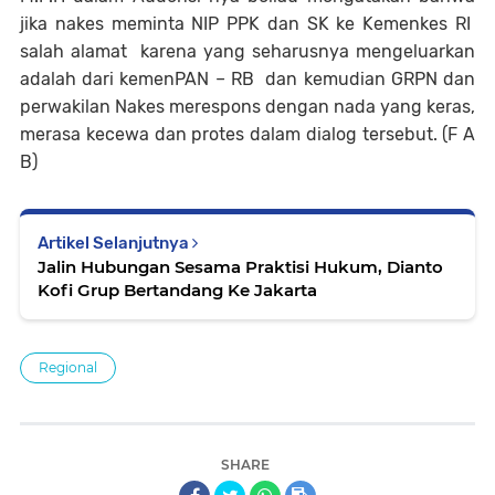
jika nakes meminta NIP PPK dan SK ke Kemenkes RI
salah alamat karena yang seharusnya mengeluarkan
adalah dari kemenPAN – RB dan kemudian GRPN dan
perwakilan Nakes merespons dengan nada yang keras,
merasa kecewa dan protes dalam dialog tersebut. (F A
B)
Artikel Selanjutnya
Jalin Hubungan Sesama Praktisi Hukum, Dianto
Kofi Grup Bertandang Ke Jakarta
Regional
SHARE