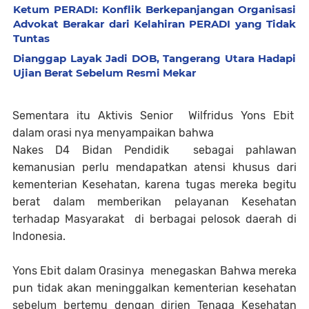
Ketum PERADI: Konflik Berkepanjangan Organisasi
Advokat Berakar dari Kelahiran PERADI yang Tidak
Tuntas
Dianggap Layak Jadi DOB, Tangerang Utara Hadapi
Ujian Berat Sebelum Resmi Mekar
Sementara itu Aktivis Senior Wilfridus Yons Ebit
dalam orasi nya menyampaikan bahwa
Nakes D4 Bidan Pendidik sebagai pahlawan
kemanusian perlu mendapatkan atensi khusus dari
kementerian Kesehatan, karena tugas mereka begitu
berat dalam memberikan pelayanan Kesehatan
terhadap Masyarakat di berbagai pelosok daerah di
Indonesia.
Yons Ebit dalam Orasinya menegaskan Bahwa mereka
pun tidak akan meninggalkan kementerian kesehatan
sebelum bertemu dengan dirjen Tenaga Kesehatan