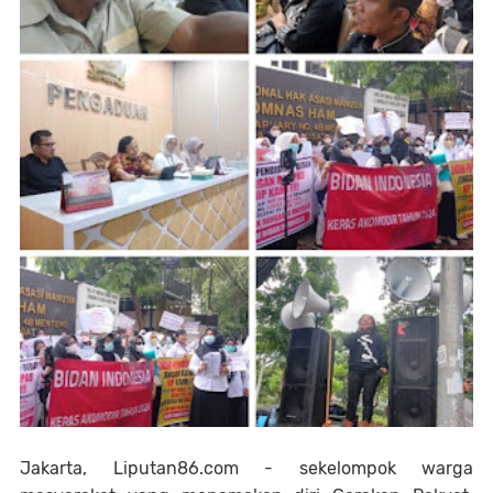
Jakarta, Liputan86.com - sekelompok warga