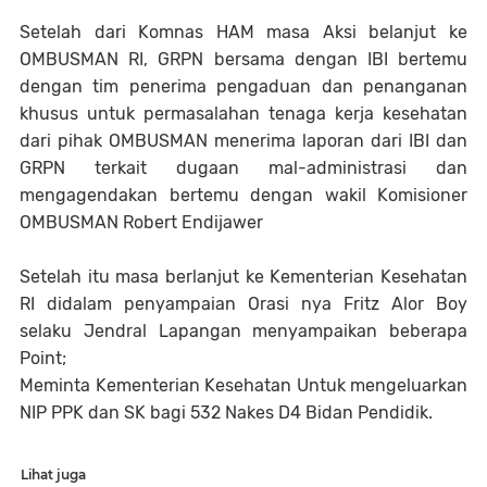
Setelah dari Komnas HAM masa Aksi belanjut ke
OMBUSMAN RI, GRPN bersama dengan IBI bertemu
dengan tim penerima pengaduan dan penanganan
khusus untuk permasalahan tenaga kerja kesehatan
dari pihak OMBUSMAN menerima laporan dari IBI dan
GRPN terkait dugaan mal-administrasi dan
mengagendakan bertemu dengan wakil Komisioner
OMBUSMAN Robert Endijawer
Setelah itu masa berlanjut ke Kementerian Kesehatan
RI didalam penyampaian Orasi nya Fritz Alor Boy
selaku Jendral Lapangan menyampaikan beberapa
Point;
Meminta Kementerian Kesehatan Untuk mengeluarkan
NIP PPK dan SK bagi 532 Nakes D4 Bidan Pendidik.
Lihat juga