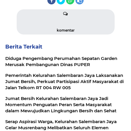
komentar
Berita Terkait
Diduga Pengembang Perumahan Sepatan Garden
Merusak Pembangunan Dinas PUPER
Pemerintah Kelurahan Salembaran Jaya Laksanakan
Jumat Bersih, Perkuat Partisipasi Aktif Masyarakat di
Jalan Telkom RT 004 RW 005
Jumat Bersih Kelurahan Salembaran Jaya Jadi
Momentum Penguatan Peran Serta Masyarakat
dalam Mewujudkan Lingkungan Bersih dan Sehat
Serap Aspirasi Warga, Kelurahan Salembaran Jaya
Gelar Musrenbang Melibatkan Seluruh Elemen