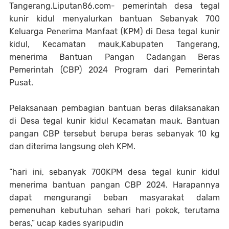
Tangerang,Liputan86.com- pemerintah desa tegal
kunir kidul menyalurkan bantuan Sebanyak 700
Keluarga Penerima Manfaat (KPM) di Desa tegal kunir
kidul, Kecamatan mauk,Kabupaten Tangerang,
menerima Bantuan Pangan Cadangan Beras
Pemerintah (CBP) 2024 Program dari Pemerintah
Pusat.
Pelaksanaan pembagian bantuan beras dilaksanakan
di Desa tegal kunir kidul Kecamatan mauk. Bantuan
pangan CBP tersebut berupa beras sebanyak 10 kg
dan diterima langsung oleh KPM.
“hari ini, sebanyak 700KPM desa tegal kunir kidul
menerima bantuan pangan CBP 2024. Harapannya
dapat mengurangi beban masyarakat dalam
pemenuhan kebutuhan sehari hari pokok, terutama
beras,” ucap kades syaripudin