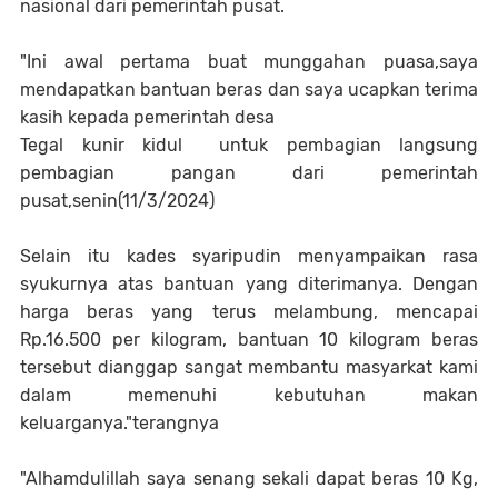
nasional dari pemerintah pusat.
"Ini awal pertama buat munggahan puasa,saya
mendapatkan bantuan beras dan saya ucapkan terima
kasih kepada pemerintah desa
Tegal kunir kidul untuk pembagian langsung
pembagian pangan dari pemerintah
pusat,senin(11/3/2024)
Selain itu kades syaripudin menyampaikan rasa
syukurnya atas bantuan yang diterimanya. Dengan
harga beras yang terus melambung, mencapai
Rp.16.500 per kilogram, bantuan 10 kilogram beras
tersebut dianggap sangat membantu masyarkat kami
dalam memenuhi kebutuhan makan
keluarganya."terangnya
"Alhamdulillah saya senang sekali dapat beras 10 Kg,