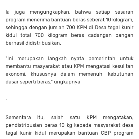
Ia juga mengungkapkan, bahwa setiap sasaran
program menerima bantuan beras seberat 10 kilogram,
sehingga dengan jumlah 700 KPM di Desa tegal kunir
kidul total 700 kilogram beras cadangan pangan
berhasil didistribusikan.
"Ini merupakan langkah nyata pemerintah untuk
membantu masyarakat atau KPM mengatasi kesulitan
ekonomi, khususnya dalam memenuhi kebutuhan
dasar seperti beras," ungkapnya.
-
Sementara itu, salah satu KPM mengatakan,
pendistribusian beras 10 kg kepada masyarakat desa
tegal kunir kidul merupakan bantuan CBP program