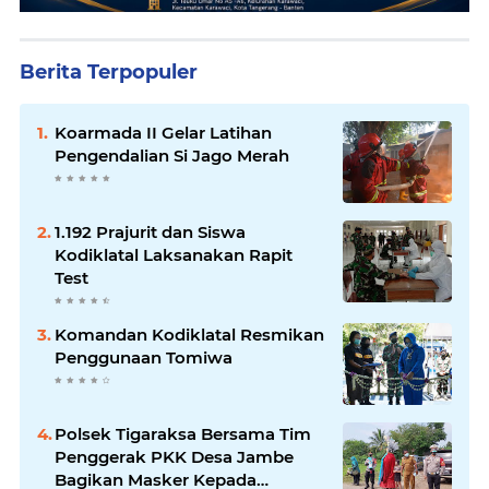
Berita Terpopuler
Koarmada II Gelar Latihan
Pengendalian Si Jago Merah
1.192 Prajurit dan Siswa
Kodiklatal Laksanakan Rapit
Test
Komandan Kodiklatal Resmikan
Penggunaan Tomiwa
Polsek Tigaraksa Bersama Tim
Penggerak PKK Desa Jambe
Bagikan Masker Kepada