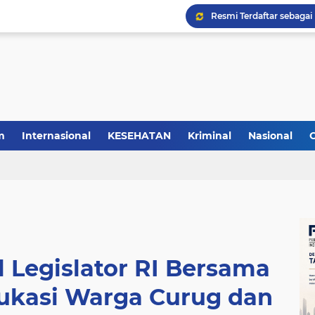
m
Internasional
KESEHATAN
Kriminal
Nasional
Legislator RI Bersama
kasi Warga Curug dan