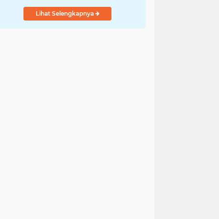
Lihat Selengkapnya