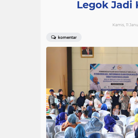
Legok Jadi
Kamis, 11 Janu
komentar