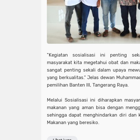
"Kegiatan sosialisasi ini penting se
masyarakat kita megetahui obat dan mak
sangat penting sekali dalam upaya mew
yang berkualitas." Jelas dewan Muhammad 
pemilihan Banten III, Tangerang Raya.
Melalui Sosialisasi ini diharapkan masy
makanan yang aman bisa dengan mengg
sehingga dapat menghindarkan diri dan 
Makanan yang beresiko.