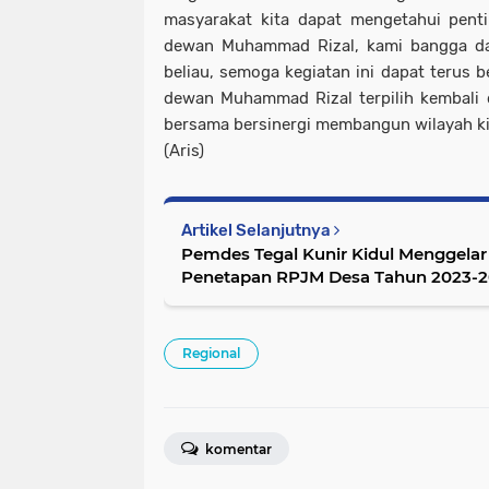
masyarakat kita dapat mengetahui penti
dewan Muhammad Rizal, kami bangga dan
beliau, semoga kegiatan ini dapat terus 
dewan Muhammad Rizal terpilih kembali d
bersama bersinergi membangun wilayah kit
(Aris)
Artikel Selanjutnya
Pemdes Tegal Kunir Kidul Menggel
Penetapan RPJM Desa Tahun 2023-
Regional
komentar