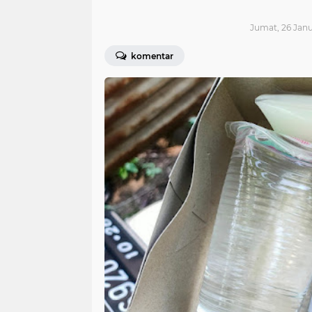
Jumat, 26 Janu
komentar