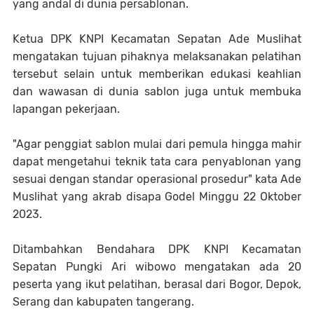
yang andal di dunia persablonan.
Ketua DPK KNPI Kecamatan Sepatan Ade Muslihat
mengatakan tujuan pihaknya melaksanakan pelatihan
tersebut selain untuk memberikan edukasi keahlian
dan wawasan di dunia sablon juga untuk membuka
lapangan pekerjaan.
"Agar penggiat sablon mulai dari pemula hingga mahir
dapat mengetahui teknik tata cara penyablonan yang
sesuai dengan standar operasional prosedur" kata Ade
Muslihat yang akrab disapa Godel Minggu 22 Oktober
2023.
Ditambahkan Bendahara DPK KNPI Kecamatan
Sepatan Pungki Ari wibowo mengatakan ada 20
peserta yang ikut pelatihan, berasal dari Bogor, Depok,
Serang dan kabupaten tangerang.