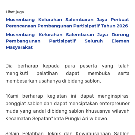
Lihat juga
Musrenbang Kelurahan Salembaran Jaya Perkuat
Perencanaan Pembangunan Partisipatif Tahun 2026
Musrenbang Kelurahan Salembaran Jaya Dorong
Pembangunan Partisipatif Seluruh Elemen
Masyarakat
Dia berharap kepada para peserta yang telah
mengikuti pelatihan dapat membuka serta
membesarkan usahanya di bidang sablon.
"Kami berharap kegiatan ini dapat menginspirasi
penggiat sablon dan dapat menciptakan enterpreuner
muda yang andal dibidang sablon khususnya wilayah
Kecamatan Sepatan" kata Pungki Ari wibowo.
Selain Pelatihan Teknik dan Kewirausahaan Sablon