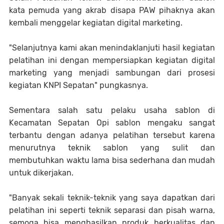
kata pemuda yang akrab disapa PAW pihaknya akan
kembali menggelar kegiatan digital marketing.
"Selanjutnya kami akan menindaklanjuti hasil kegiatan
pelatihan ini dengan mempersiapkan kegiatan digital
marketing yang menjadi sambungan dari prosesi
kegiatan KNPI Sepatan" pungkasnya.
Sementara salah satu pelaku usaha sablon di
Kecamatan Sepatan Opi sablon mengaku sangat
terbantu dengan adanya pelatihan tersebut karena
menurutnya teknik sablon yang sulit dan
membutuhkan waktu lama bisa sederhana dan mudah
untuk dikerjakan.
"Banyak sekali teknik-teknik yang saya dapatkan dari
pelatihan ini seperti teknik separasi dan pisah warna,
semoga bisa menghasilkan produk berkualitas dan