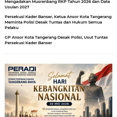
Mengadakan Musrenbang RKP Tahun 2026 dan Data
Usulan 2027
Persekusi Kader Banser, Ketua Ansor Kota Tangerang
Meminta Polisi Desak Tuntas dan Hukum Semua
Pelaku
GP Ansor Kota Tangerang Desak Polisi, Usut Tuntas
Persekusi Kader Banser