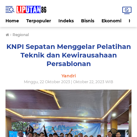
Home
Terpopuler
Indeks
Bisnis
Ekonomi
Hu
›
Regional
KNPI Sepatan Menggelar Pelatihan
Teknik dan Kewirausahaan
Persablonan
Yandri
Minggu, 22 Oktober 2023 | Oktober 22, 2023 WIB